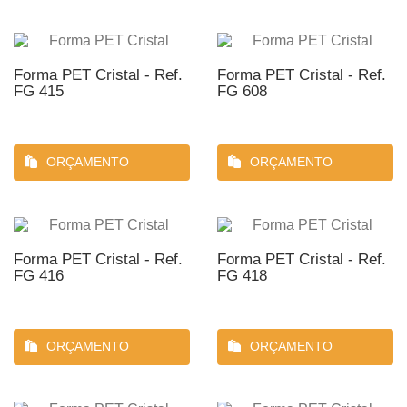
Forma PET Cristal - Ref.
Forma PET Cristal - Ref.
FG 415
FG 608
ORÇAMENTO
ORÇAMENTO
Forma PET Cristal - Ref.
Forma PET Cristal - Ref.
FG 416
FG 418
ORÇAMENTO
ORÇAMENTO