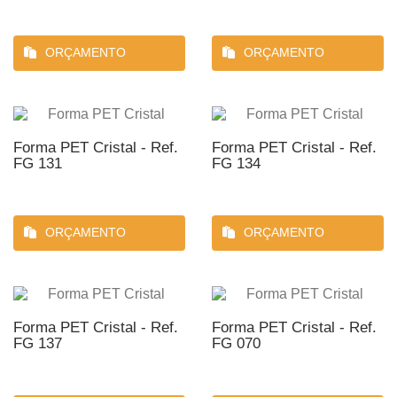
ORÇAMENTO
ORÇAMENTO
Forma PET Cristal - Ref.
Forma PET Cristal - Ref.
FG 131
FG 134
ORÇAMENTO
ORÇAMENTO
Forma PET Cristal - Ref.
Forma PET Cristal - Ref.
FG 137
FG 070