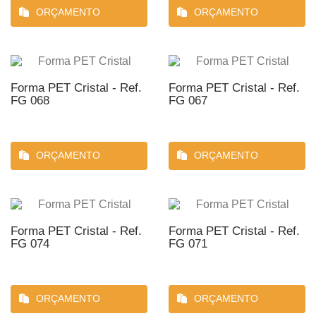
ORÇAMENTO
ORÇAMENTO
Forma PET Cristal - Ref.
Forma PET Cristal - Ref.
FG 068
FG 067
ORÇAMENTO
ORÇAMENTO
Forma PET Cristal - Ref.
Forma PET Cristal - Ref.
FG 074
FG 071
ORÇAMENTO
ORÇAMENTO