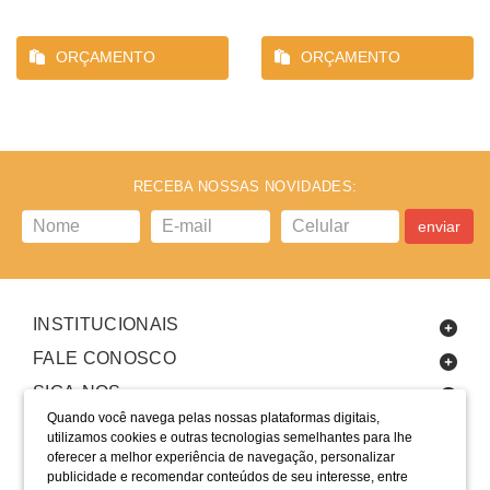
ORÇAMENTO
ORÇAMENTO
RECEBA NOSSAS NOVIDADES:
enviar
INSTITUCIONAIS
FALE CONOSCO
SIGA-NOS
Quando você navega pelas nossas plataformas digitais,
utilizamos cookies e outras tecnologias semelhantes para lhe
oferecer a melhor experiência de navegação, personalizar
publicidade e recomendar conteúdos de seu interesse, entre