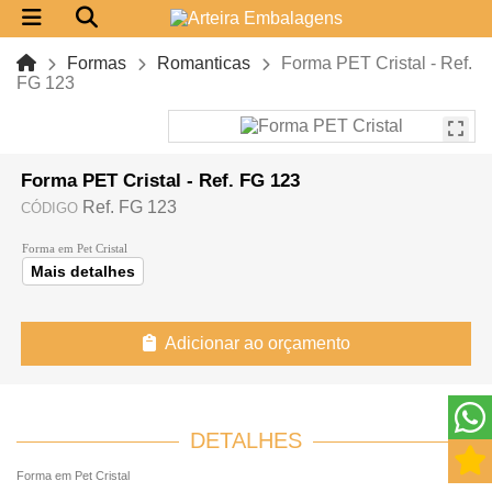
Formas
Romanticas
Forma PET Cristal - Ref.
FG 123
Forma PET Cristal - Ref. FG 123
Ref. FG 123
CÓDIGO
Forma em Pet Cristal
Mais detalhes
Adicionar ao orçamento
DETALHES
Forma em Pet Cristal