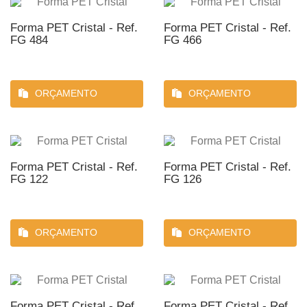
Forma PET Cristal - Ref.
Forma PET Cristal - Ref.
FG 484
FG 466
ORÇAMENTO
ORÇAMENTO
Forma PET Cristal - Ref.
Forma PET Cristal - Ref.
FG 122
FG 126
ORÇAMENTO
ORÇAMENTO
Forma PET Cristal - Ref.
Forma PET Cristal - Ref.