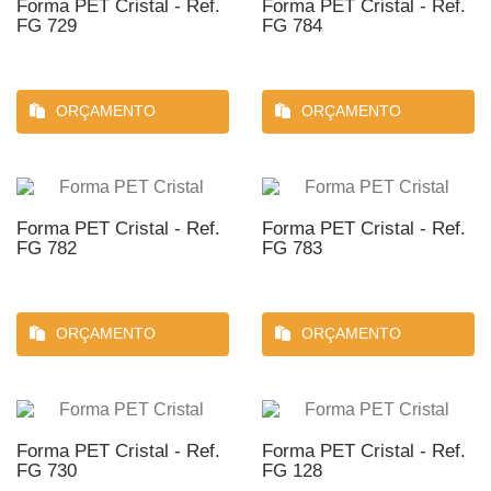
Forma PET Cristal - Ref.
Forma PET Cristal - Ref.
FG 729
FG 784
ORÇAMENTO
ORÇAMENTO
Forma PET Cristal - Ref.
Forma PET Cristal - Ref.
FG 782
FG 783
ORÇAMENTO
ORÇAMENTO
Forma PET Cristal - Ref.
Forma PET Cristal - Ref.
FG 730
FG 128