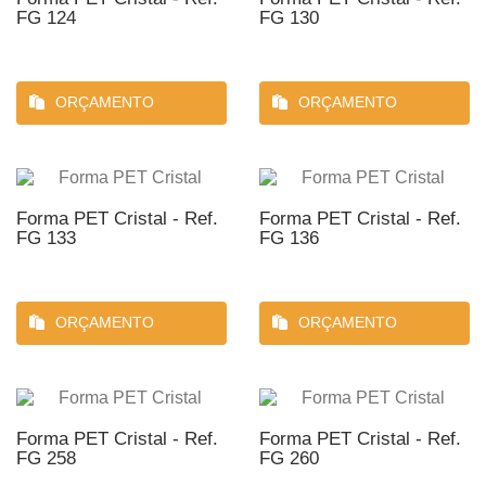
FG 124
FG 130
ORÇAMENTO
ORÇAMENTO
Forma PET Cristal - Ref.
Forma PET Cristal - Ref.
FG 133
FG 136
ORÇAMENTO
ORÇAMENTO
Forma PET Cristal - Ref.
Forma PET Cristal - Ref.
FG 258
FG 260