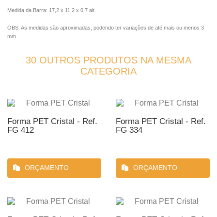
Medida da Barra: 17,2 x 11,2 x 0,7 alt.
OBS: As medidas são aproximadas, podendo ter variações de até mais ou menos 3
mm
30 OUTROS PRODUTOS NA MESMA
CATEGORIA
Forma PET Cristal - Ref.
Forma PET Cristal - Ref.
FG 412
FG 334
ORÇAMENTO
ORÇAMENTO