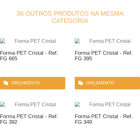
30 OUTROS PRODUTOS NA MESMA
CATEGORIA
Forma PET Cristal - Ref.
Forma PET Cristal - Ref.
FG 665
FG 395
ORÇAMENTO
ORÇAMENTO
Forma PET Cristal - Ref.
Forma PET Cristal - Ref.
FG 392
FG 349