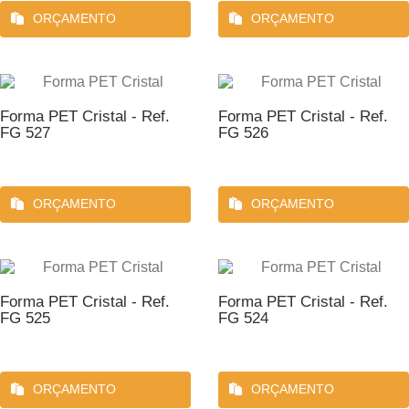
ORÇAMENTO
ORÇAMENTO
Forma PET Cristal - Ref.
Forma PET Cristal - Ref.
FG 527
FG 526
ORÇAMENTO
ORÇAMENTO
Forma PET Cristal - Ref.
Forma PET Cristal - Ref.
FG 525
FG 524
ORÇAMENTO
ORÇAMENTO