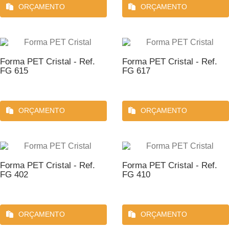
ORÇAMENTO
ORÇAMENTO
Forma PET Cristal - Ref.
Forma PET Cristal - Ref.
FG 615
FG 617
ORÇAMENTO
ORÇAMENTO
Forma PET Cristal - Ref.
Forma PET Cristal - Ref.
FG 402
FG 410
ORÇAMENTO
ORÇAMENTO