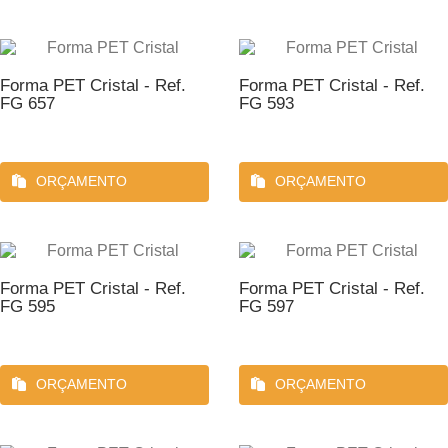
Forma PET Cristal - Ref.
Forma PET Cristal - Ref.
FG 657
FG 593
ORÇAMENTO
ORÇAMENTO
Forma PET Cristal - Ref.
Forma PET Cristal - Ref.
FG 595
FG 597
ORÇAMENTO
ORÇAMENTO