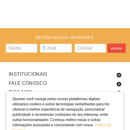
RECEBA NOSSAS NOVIDADES:
enviar
INSTITUCIONAIS
FALE CONOSCO
SIGA-NOS
Quando você navega pelas nossas plataformas digitais,
utilizamos cookies e outras tecnologias semelhantes para lhe
oferecer a melhor experiência de navegação, personalizar
publicidade e recomendar conteúdos de seu interesse, entre
outras funcionalidades. Conheça melhor essas e outras
informações acessando e concordando com nossa
Política de