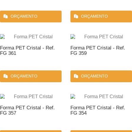
ORÇAMENTO
ORÇAMENTO
Forma PET Cristal - Ref.
Forma PET Cristal - Ref.
FG 361
FG 359
ORÇAMENTO
ORÇAMENTO
Forma PET Cristal - Ref.
Forma PET Cristal - Ref.
FG 357
FG 354