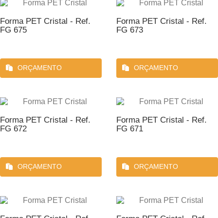
Forma PET Cristal - Ref.
Forma PET Cristal - Ref.
FG 675
FG 673
ORÇAMENTO
ORÇAMENTO
Forma PET Cristal - Ref.
Forma PET Cristal - Ref.
FG 672
FG 671
ORÇAMENTO
ORÇAMENTO