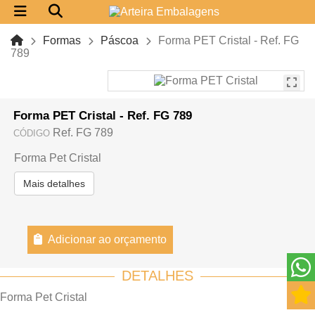
Formas
Páscoa
Forma PET Cristal - Ref. FG
789
Forma PET Cristal - Ref. FG 789
Ref. FG 789
CÓDIGO
Forma Pet Cristal
Mais detalhes
Adicionar ao orçamento
DETALHES
Forma Pet Cristal