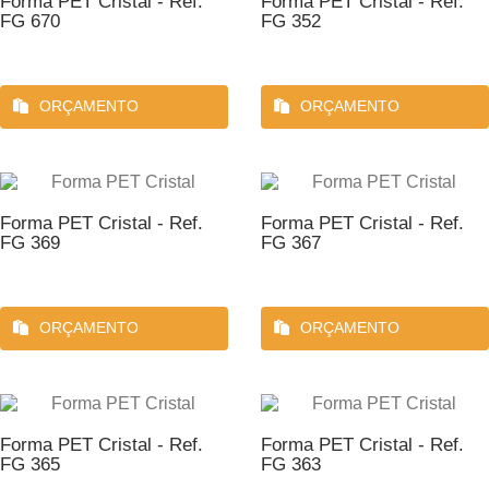
Forma PET Cristal - Ref.
Forma PET Cristal - Ref.
FG 670
FG 352
ORÇAMENTO
ORÇAMENTO
Forma PET Cristal - Ref.
Forma PET Cristal - Ref.
FG 369
FG 367
ORÇAMENTO
ORÇAMENTO
Forma PET Cristal - Ref.
Forma PET Cristal - Ref.
FG 365
FG 363