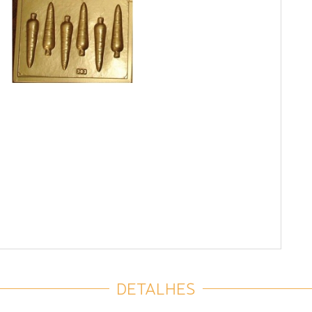
DETALHES