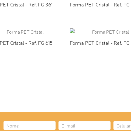
ET Cristal - Ref. FG 361
Forma PET Cristal - Ref. FG
ICIONAR AO ORÇAMENTO
ADICIONAR AO ORÇAMEN
ET Cristal - Ref. FG 615
Forma PET Cristal - Ref. FG
ICIONAR AO ORÇAMENTO
ADICIONAR AO ORÇAMEN