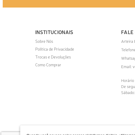
INSTITUCIONAIS
FALE
Sobre Nós
Arteira
Política de Privacidade
Telefone
Trocas e Devoluções
Whatsa
Como Comprar
v
Email:
Horário
De segu
Sábado: