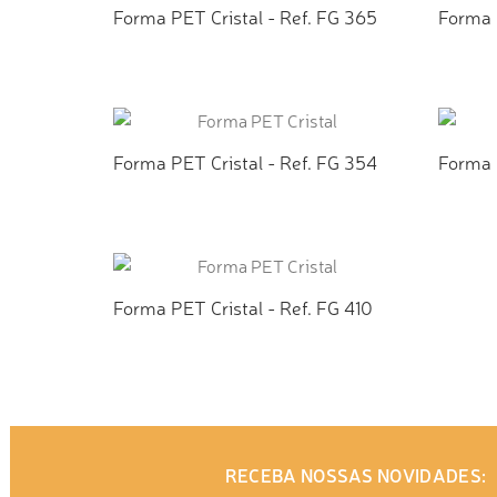
Forma PET Cristal - Ref. FG 365
Forma P
ADICIONAR AO ORÇAMENTO
AD
Forma PET Cristal - Ref. FG 354
Forma P
ADICIONAR AO ORÇAMENTO
AD
Forma PET Cristal - Ref. FG 410
ADICIONAR AO ORÇAMENTO
RECEBA NOSSAS NOVIDADES: