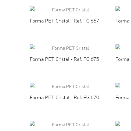
ADICIONAR AO ORÇAMENTO
AD
Forma PET Cristal - Ref. FG 657
Forma 
ADICIONAR AO ORÇAMENTO
AD
Forma PET Cristal - Ref. FG 675
Forma 
ADICIONAR AO ORÇAMENTO
AD
Forma PET Cristal - Ref. FG 670
Forma 
ADICIONAR AO ORÇAMENTO
AD