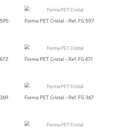
TO
ADICIONAR AO ORÇAMENTO
 595
Forma PET Cristal - Ref. FG 597
TO
ADICIONAR AO ORÇAMENTO
 672
Forma PET Cristal - Ref. FG 671
TO
ADICIONAR AO ORÇAMENTO
 369
Forma PET Cristal - Ref. FG 367
TO
ADICIONAR AO ORÇAMENTO