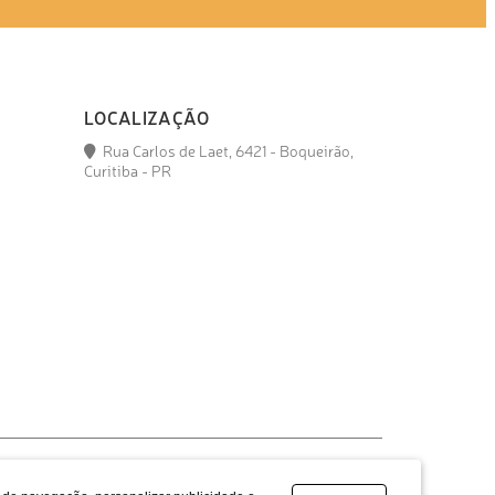
LOCALIZAÇÃO
Rua Carlos de Laet, 6421 - Boqueirão,
Curitiba - PR