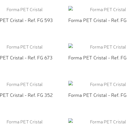
ICIONAR AO ORÇAMENTO
ADICIONAR AO ORÇAMEN
PET Cristal - Ref. FG 593
Forma PET Cristal - Ref. FG
ICIONAR AO ORÇAMENTO
ADICIONAR AO ORÇAMEN
PET Cristal - Ref. FG 673
Forma PET Cristal - Ref. FG
ICIONAR AO ORÇAMENTO
ADICIONAR AO ORÇAMEN
PET Cristal - Ref. FG 352
Forma PET Cristal - Ref. FG
ICIONAR AO ORÇAMENTO
ADICIONAR AO ORÇAMEN