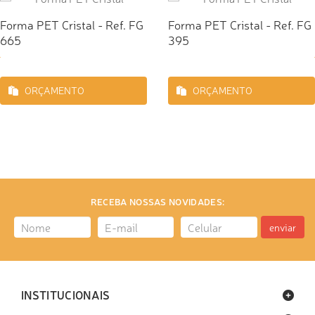
Forma PET Cristal - Ref. FG
Forma PET Cristal - Ref. FG
665
395
ORÇAMENTO
ORÇAMENTO
RECEBA NOSSAS NOVIDADES:
enviar
INSTITUCIONAIS