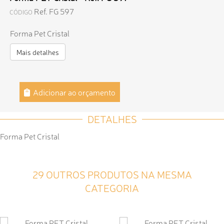
Ref. FG 597
CÓDIGO
Forma Pet Cristal
Mais detalhes
Adicionar ao orçamento
DETALHES
Forma Pet Cristal
29 OUTROS PRODUTOS NA MESMA
CATEGORIA