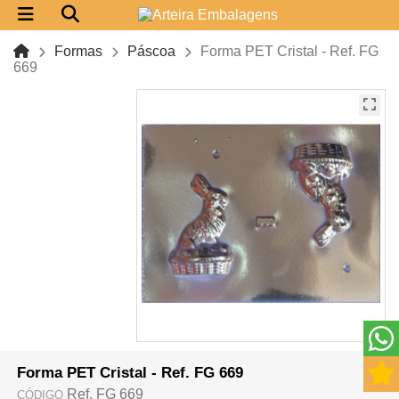
Formas
Páscoa
Forma PET Cristal - Ref. FG
669
Forma PET Cristal - Ref. FG 669
Ref. FG 669
CÓDIGO