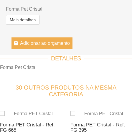
Forma Pet Cristal
Mais detalhes
Adicionar ao orçamento
DETALHES
Forma Pet Cristal
30 OUTROS PRODUTOS NA MESMA
CATEGORIA
Forma PET Cristal - Ref.
Forma PET Cristal - Ref.
FG 665
FG 395