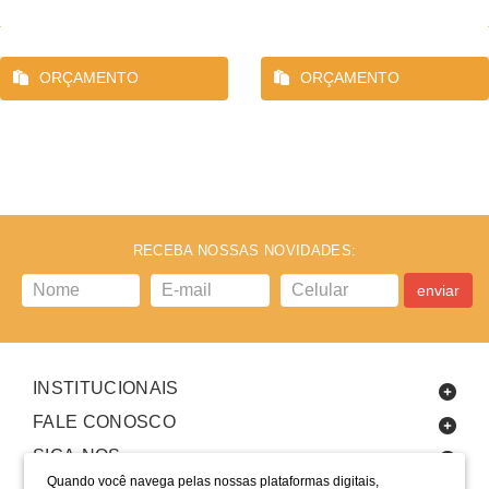
ORÇAMENTO
ORÇAMENTO
RECEBA NOSSAS NOVIDADES:
enviar
INSTITUCIONAIS
FALE CONOSCO
SIGA-NOS
Quando você navega pelas nossas plataformas digitais,