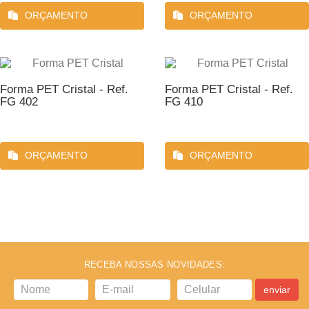
ORÇAMENTO
ORÇAMENTO
Forma PET Cristal - Ref.
Forma PET Cristal - Ref.
FG 402
FG 410
ORÇAMENTO
ORÇAMENTO
RECEBA NOSSAS NOVIDADES:
enviar