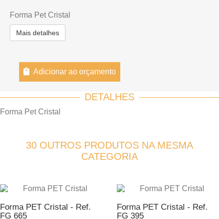
Forma Pet Cristal
Mais detalhes
Adicionar ao orçamento
DETALHES
Forma Pet Cristal
30 OUTROS PRODUTOS NA MESMA
CATEGORIA
Forma PET Cristal - Ref.
Forma PET Cristal - Ref.
FG 665
FG 395