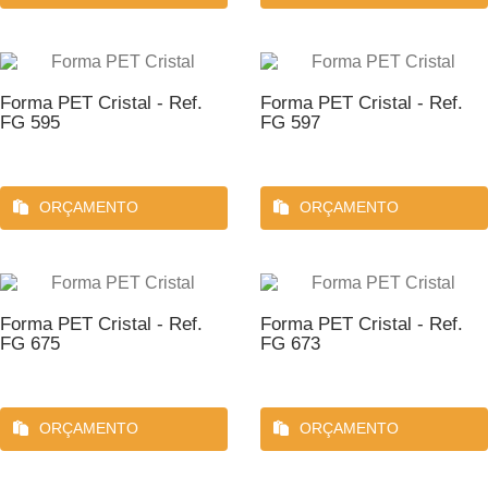
Forma PET Cristal - Ref.
Forma PET Cristal - Ref.
FG 595
FG 597
ORÇAMENTO
ORÇAMENTO
Forma PET Cristal - Ref.
Forma PET Cristal - Ref.
FG 675
FG 673
ORÇAMENTO
ORÇAMENTO