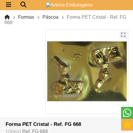
Formas
Páscoa
Forma PET Cristal - Ref. FG
668
Forma PET Cristal - Ref. FG 668
Ref. FG 668
CÓDIGO