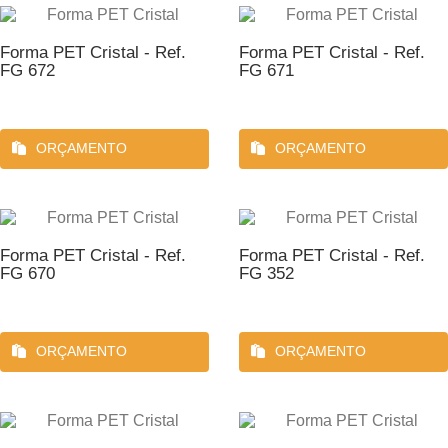
Forma PET Cristal - Ref.
Forma PET Cristal - Ref.
FG 672
FG 671
ORÇAMENTO
ORÇAMENTO
Forma PET Cristal - Ref.
Forma PET Cristal - Ref.
FG 670
FG 352
ORÇAMENTO
ORÇAMENTO