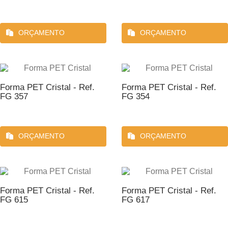
ORÇAMENTO
ORÇAMENTO
Forma PET Cristal - Ref.
Forma PET Cristal - Ref.
FG 357
FG 354
ORÇAMENTO
ORÇAMENTO
Forma PET Cristal - Ref.
Forma PET Cristal - Ref.
FG 615
FG 617