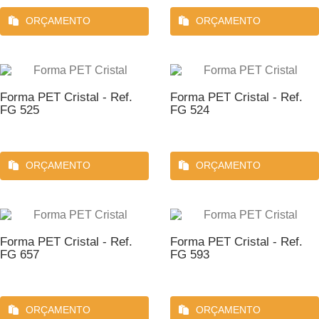
ORÇAMENTO
ORÇAMENTO
Forma PET Cristal - Ref.
Forma PET Cristal - Ref.
FG 525
FG 524
ORÇAMENTO
ORÇAMENTO
Forma PET Cristal - Ref.
Forma PET Cristal - Ref.
FG 657
FG 593
ORÇAMENTO
ORÇAMENTO