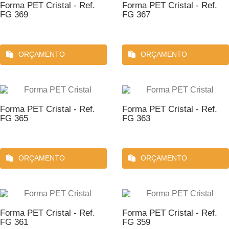
Forma PET Cristal - Ref.
Forma PET Cristal - Ref.
FG 369
FG 367
ORÇAMENTO
ORÇAMENTO
Forma PET Cristal - Ref.
Forma PET Cristal - Ref.
FG 365
FG 363
ORÇAMENTO
ORÇAMENTO
Forma PET Cristal - Ref.
Forma PET Cristal - Ref.
FG 361
FG 359