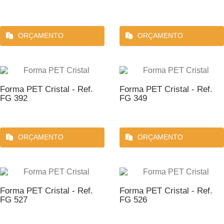
ORÇAMENTO
ORÇAMENTO
Forma PET Cristal - Ref.
Forma PET Cristal - Ref.
FG 392
FG 349
ORÇAMENTO
ORÇAMENTO
Forma PET Cristal - Ref.
Forma PET Cristal - Ref.
FG 527
FG 526