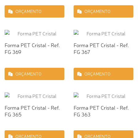
ORÇAMENTO
ORÇAMENTO
Forma PET Cristal - Ref.
Forma PET Cristal - Ref.
FG 369
FG 367
ORÇAMENTO
ORÇAMENTO
Forma PET Cristal - Ref.
Forma PET Cristal - Ref.
FG 365
FG 363
ORÇAMENTO
ORÇAMENTO