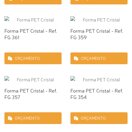
Forma PET Cristal - Ref.
Forma PET Cristal - Ref.
FG 361
FG 359
ORÇAMENTO
ORÇAMENTO
Forma PET Cristal - Ref.
Forma PET Cristal - Ref.
FG 357
FG 354
ORÇAMENTO
ORÇAMENTO