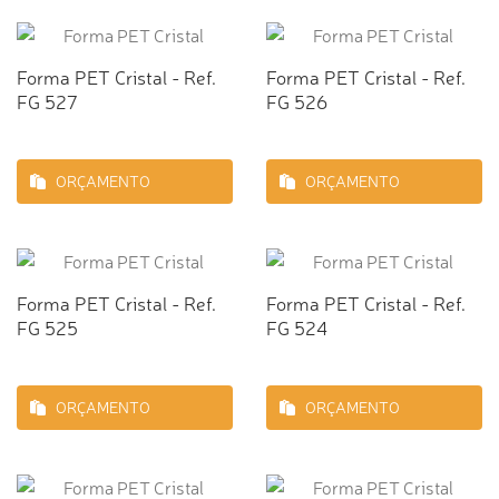
Forma PET Cristal - Ref.
Forma PET Cristal - Ref.
FG 527
FG 526
ORÇAMENTO
ORÇAMENTO
Forma PET Cristal - Ref.
Forma PET Cristal - Ref.
FG 525
FG 524
ORÇAMENTO
ORÇAMENTO