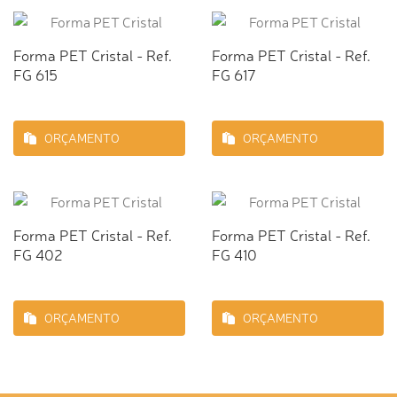
Forma PET Cristal - Ref.
Forma PET Cristal - Ref.
FG 615
FG 617
ORÇAMENTO
ORÇAMENTO
Forma PET Cristal - Ref.
Forma PET Cristal - Ref.
FG 402
FG 410
ORÇAMENTO
ORÇAMENTO