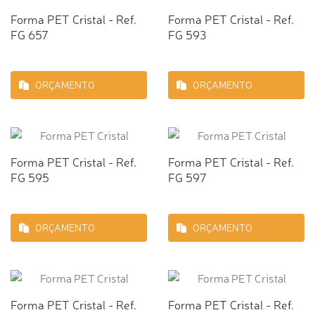
Forma PET Cristal - Ref.
Forma PET Cristal - Ref.
FG 657
FG 593
ORÇAMENTO
ORÇAMENTO
Forma PET Cristal - Ref.
Forma PET Cristal - Ref.
FG 595
FG 597
ORÇAMENTO
ORÇAMENTO
Forma PET Cristal - Ref.
Forma PET Cristal - Ref.