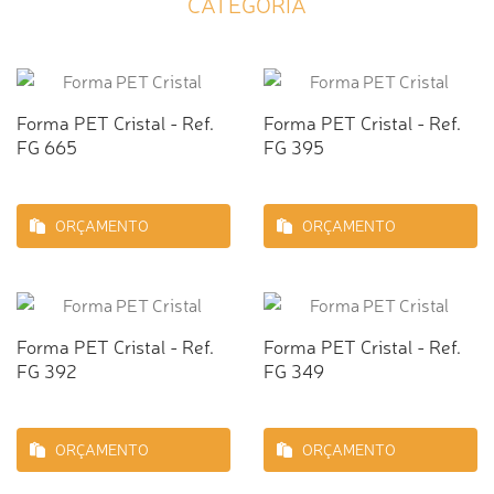
CATEGORIA
Forma PET Cristal - Ref.
Forma PET Cristal - Ref.
FG 665
FG 395
ORÇAMENTO
ORÇAMENTO
Forma PET Cristal - Ref.
Forma PET Cristal - Ref.
FG 392
FG 349
ORÇAMENTO
ORÇAMENTO