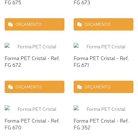
FG 675
FG 673
ORÇAMENTO
ORÇAMENTO
Forma PET Cristal - Ref.
Forma PET Cristal - Ref.
FG 672
FG 671
ORÇAMENTO
ORÇAMENTO
Forma PET Cristal - Ref.
Forma PET Cristal - Ref.
FG 670
FG 352