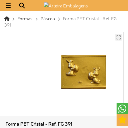
Formas
Páscoa
Forma PET Cristal - Ref. FG
391
Forma PET Cristal - Ref. FG 391