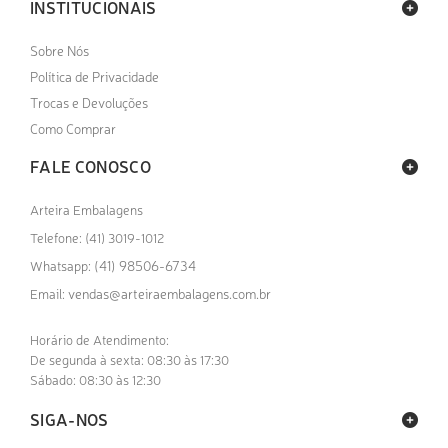
INSTITUCIONAIS
Sobre Nós
Política de Privacidade
Trocas e Devoluções
Como Comprar
FALE CONOSCO
Arteira Embalagens
Telefone: (41) 3019-1012
(41) 98506-6734
Whatsapp:
vendas@arteiraembalagens.com.br
Email:
Horário de Atendimento:
De segunda à sexta: 08:30 às 17:30
Sábado: 08:30 às 12:30
SIGA-NOS