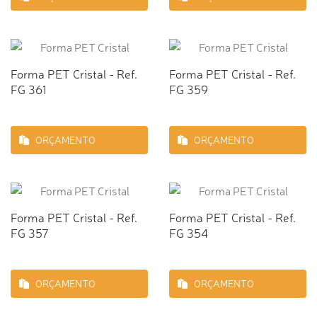
Forma PET Cristal - Ref.
Forma PET Cristal - Ref.
FG 361
FG 359
ORÇAMENTO
ORÇAMENTO
Forma PET Cristal - Ref.
Forma PET Cristal - Ref.
FG 357
FG 354
ORÇAMENTO
ORÇAMENTO