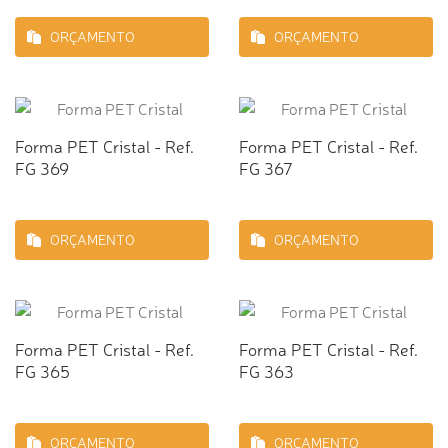
ORÇAMENTO
ORÇAMENTO
Forma PET Cristal - Ref.
Forma PET Cristal - Ref.
FG 369
FG 367
ORÇAMENTO
ORÇAMENTO
Forma PET Cristal - Ref.
Forma PET Cristal - Ref.
FG 365
FG 363
ORÇAMENTO
ORÇAMENTO