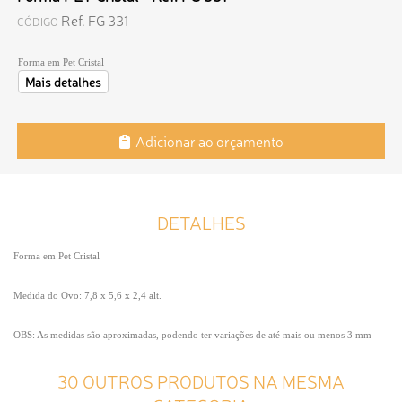
Ref. FG 331
CÓDIGO
Forma em Pet Cristal
Mais detalhes
Adicionar ao orçamento
DETALHES
Forma em Pet Cristal
Medida do Ovo: 7,8 x 5,6 x 2,4 alt.
OBS: As medidas são aproximadas, podendo ter variações de até mais ou menos 3 mm
30 OUTROS PRODUTOS NA MESMA