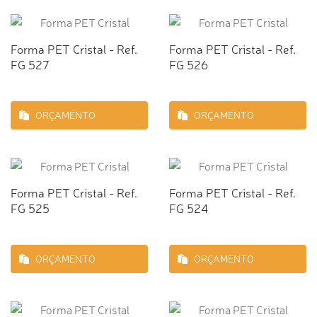
Forma PET Cristal - Ref.
Forma PET Cristal - Ref.
FG 527
FG 526
ORÇAMENTO
ORÇAMENTO
Forma PET Cristal - Ref.
Forma PET Cristal - Ref.
FG 525
FG 524
ORÇAMENTO
ORÇAMENTO