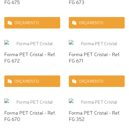
FG 675
FG 673
ORÇAMENTO
ORÇAMENTO
Forma PET Cristal - Ref.
Forma PET Cristal - Ref.
FG 672
FG 671
ORÇAMENTO
ORÇAMENTO
Forma PET Cristal - Ref.
Forma PET Cristal - Ref.
FG 670
FG 352