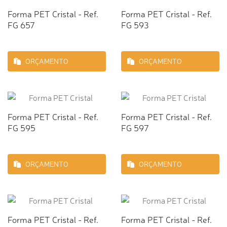
Forma PET Cristal - Ref.
Forma PET Cristal - Ref.
FG 657
FG 593
ORÇAMENTO
ORÇAMENTO
Forma PET Cristal - Ref.
Forma PET Cristal - Ref.
FG 595
FG 597
ORÇAMENTO
ORÇAMENTO
Forma PET Cristal - Ref.
Forma PET Cristal - Ref.