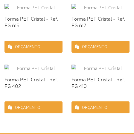
Forma PET Cristal - Ref.
Forma PET Cristal - Ref.
FG 615
FG 617
ORÇAMENTO
ORÇAMENTO
Forma PET Cristal - Ref.
Forma PET Cristal - Ref.
FG 402
FG 410
ORÇAMENTO
ORÇAMENTO