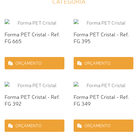
CATEGORIA
Forma PET Cristal - Ref.
Forma PET Cristal - Ref.
FG 665
FG 395
ORÇAMENTO
ORÇAMENTO
Forma PET Cristal - Ref.
Forma PET Cristal - Ref.
FG 392
FG 349
ORÇAMENTO
ORÇAMENTO