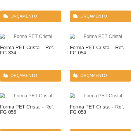
ORÇAMENTO
ORÇAMENTO
Forma PET Cristal - Ref.
Forma PET Cristal - Ref.
FG 334
FG 054
ORÇAMENTO
ORÇAMENTO
Forma PET Cristal - Ref.
Forma PET Cristal - Ref.
FG 055
FG 058