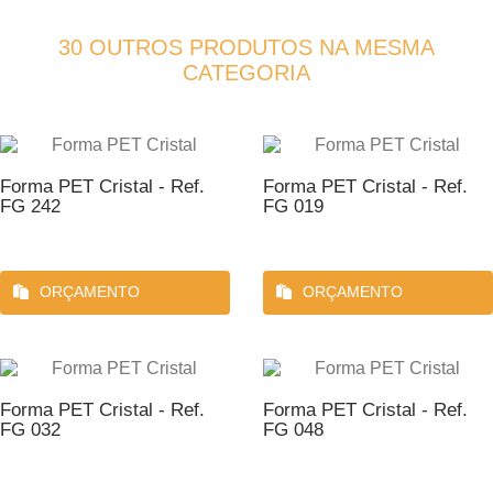
30 OUTROS PRODUTOS NA MESMA
CATEGORIA
Forma PET Cristal - Ref.
Forma PET Cristal - Ref.
FG 242
FG 019
ORÇAMENTO
ORÇAMENTO
Forma PET Cristal - Ref.
Forma PET Cristal - Ref.
FG 032
FG 048