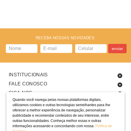
RECEBA NOSSAS NOVIDADES:
enviar
INSTITUCIONAIS
FALE CONOSCO
SIGA-NOS
Quando você navega pelas nossas plataformas digitais,
utilizamos cookies e outras tecnologias semelhantes para lhe
oferecer a melhor experiência de navegação, personalizar
publicidade e recomendar conteúdos de seu interesse, entre
outras funcionalidades. Conheça melhor essas e outras
informações acessando e concordando com nossa
Política de