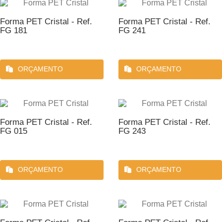
Forma PET Cristal - Ref.
Forma PET Cristal - Ref.
FG 181
FG 241
ORÇAMENTO
ORÇAMENTO
Forma PET Cristal - Ref.
Forma PET Cristal - Ref.
FG 015
FG 243
ORÇAMENTO
ORÇAMENTO