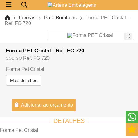
Formas
Para Bombons
Forma PET Cristal -
Ref. FG 720
Forma PET Cristal - Ref. FG 720
Ref. FG 720
CÓDIGO
Forma Pet Cristal
Mais detalhes
Adicionar ao orçamento
DETALHES
Forma Pet Cristal