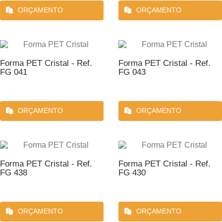
ORÇAMENTO
ORÇAMENTO
Forma PET Cristal - Ref.
Forma PET Cristal - Ref.
FG 041
FG 043
ORÇAMENTO
ORÇAMENTO
Forma PET Cristal - Ref.
Forma PET Cristal - Ref.
FG 438
FG 430
ORÇAMENTO
ORÇAMENTO