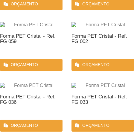
ORÇAMENTO
ORÇAMENTO
Forma PET Cristal - Ref.
Forma PET Cristal - Ref.
FG 059
FG 002
ORÇAMENTO
ORÇAMENTO
Forma PET Cristal - Ref.
Forma PET Cristal - Ref.
FG 036
FG 033
ORÇAMENTO
ORÇAMENTO