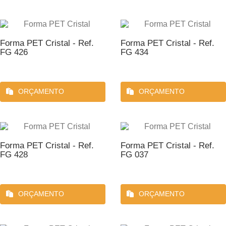
Forma PET Cristal - Ref.
Forma PET Cristal - Ref.
FG 426
FG 434
ORÇAMENTO
ORÇAMENTO
Forma PET Cristal - Ref.
Forma PET Cristal - Ref.
FG 428
FG 037
ORÇAMENTO
ORÇAMENTO