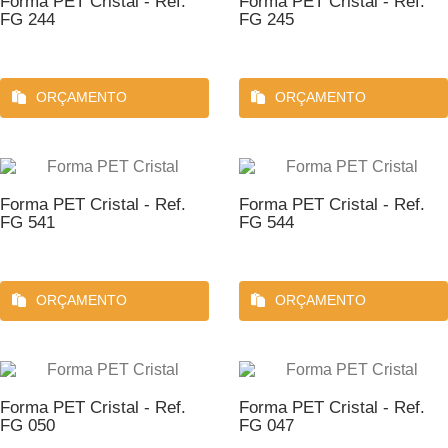
Forma PET Cristal - Ref.
Forma PET Cristal - Ref.
FG 244
FG 245
ORÇAMENTO
ORÇAMENTO
Forma PET Cristal - Ref.
Forma PET Cristal - Ref.
FG 541
FG 544
ORÇAMENTO
ORÇAMENTO
Forma PET Cristal - Ref.
Forma PET Cristal - Ref.
FG 050
FG 047