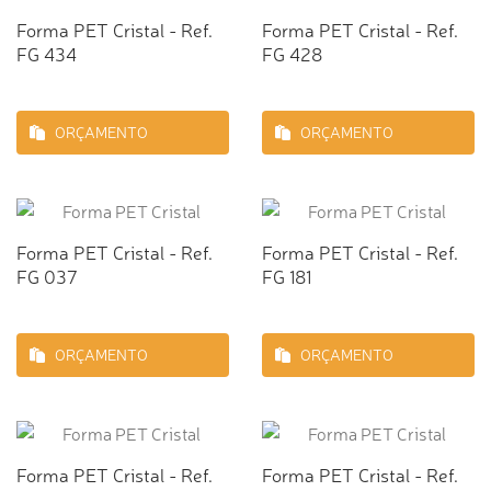
Forma PET Cristal - Ref.
Forma PET Cristal - Ref.
FG 434
FG 428
ORÇAMENTO
ORÇAMENTO
Forma PET Cristal - Ref.
Forma PET Cristal - Ref.
FG 037
FG 181
ORÇAMENTO
ORÇAMENTO
Forma PET Cristal - Ref.
Forma PET Cristal - Ref.