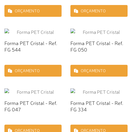
ORÇAMENTO
ORÇAMENTO
Forma PET Cristal - Ref.
Forma PET Cristal - Ref.
FG 544
FG 050
ORÇAMENTO
ORÇAMENTO
Forma PET Cristal - Ref.
Forma PET Cristal - Ref.
FG 047
FG 334
ORÇAMENTO
ORÇAMENTO