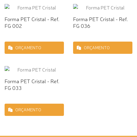
Forma PET Cristal - Ref.
Forma PET Cristal - Ref.
FG 002
FG 036
ORÇAMENTO
ORÇAMENTO
Forma PET Cristal - Ref.
FG 033
ORÇAMENTO