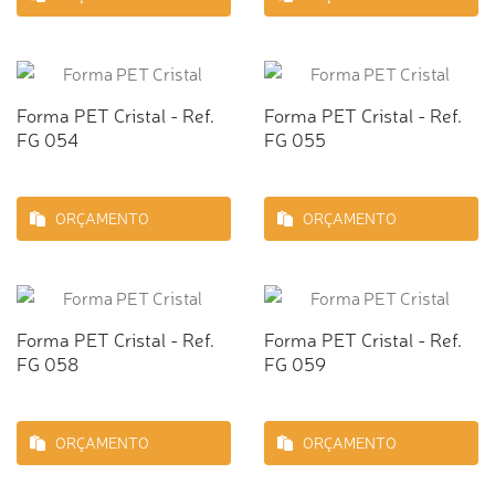
Forma PET Cristal - Ref.
Forma PET Cristal - Ref.
FG 054
FG 055
ORÇAMENTO
ORÇAMENTO
Forma PET Cristal - Ref.
Forma PET Cristal - Ref.
FG 058
FG 059
ORÇAMENTO
ORÇAMENTO