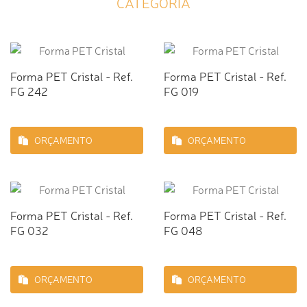
CATEGORIA
Forma PET Cristal - Ref.
Forma PET Cristal - Ref.
FG 242
FG 019
ORÇAMENTO
ORÇAMENTO
Forma PET Cristal - Ref.
Forma PET Cristal - Ref.
FG 032
FG 048
ORÇAMENTO
ORÇAMENTO