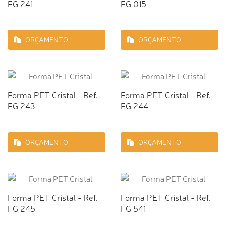
FG 241
FG 015
ORÇAMENTO
ORÇAMENTO
Forma PET Cristal - Ref.
Forma PET Cristal - Ref.
FG 243
FG 244
ORÇAMENTO
ORÇAMENTO
Forma PET Cristal - Ref.
Forma PET Cristal - Ref.
FG 245
FG 541