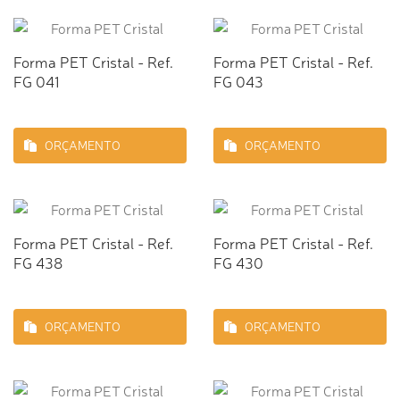
Forma PET Cristal - Ref.
Forma PET Cristal - Ref.
FG 041
FG 043
ORÇAMENTO
ORÇAMENTO
Forma PET Cristal - Ref.
Forma PET Cristal - Ref.
FG 438
FG 430
ORÇAMENTO
ORÇAMENTO