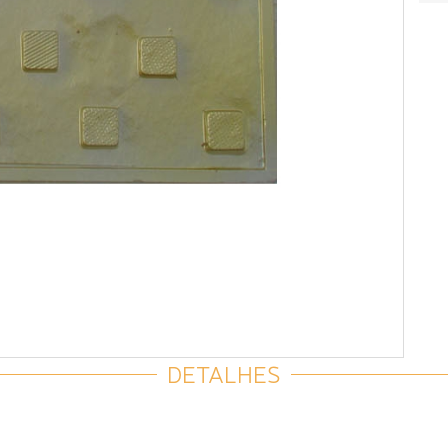
DETALHES