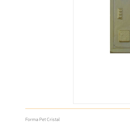
Forma Pet Cristal