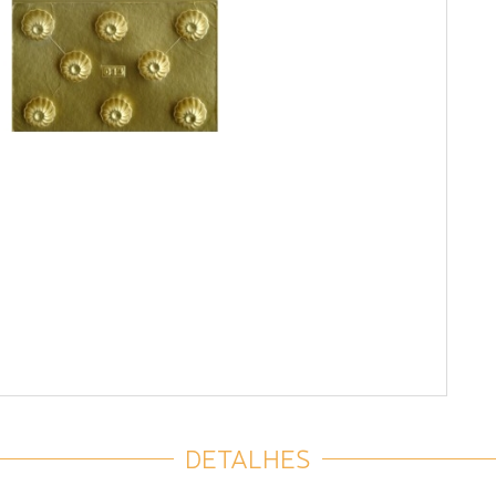
DETALHES