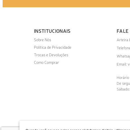
INSTITUCIONAIS
FALE
Sobre Nós
Arteira
Política de Privacidade
Telefone
Trocas e Devoluções
Whatsa
Como Comprar
v
Email:
Horário
De segu
Sábado: