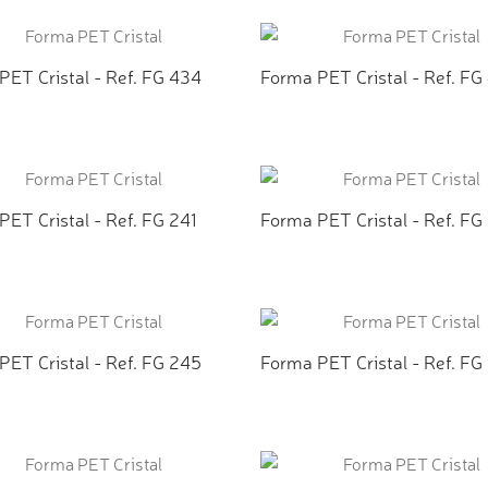
ICIONAR AO ORÇAMENTO
ADICIONAR AO ORÇAMEN
PET Cristal - Ref. FG 434
Forma PET Cristal - Ref. FG
ICIONAR AO ORÇAMENTO
ADICIONAR AO ORÇAMEN
ET Cristal - Ref. FG 241
Forma PET Cristal - Ref. FG
ICIONAR AO ORÇAMENTO
ADICIONAR AO ORÇAMEN
PET Cristal - Ref. FG 245
Forma PET Cristal - Ref. FG
ICIONAR AO ORÇAMENTO
ADICIONAR AO ORÇAMEN