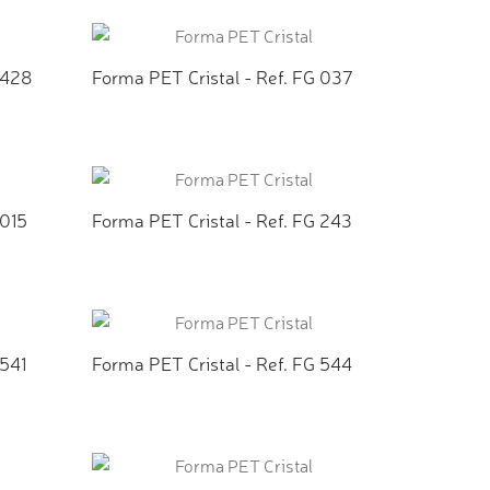
TO
ADICIONAR AO ORÇAMENTO
 428
Forma PET Cristal - Ref. FG 037
TO
ADICIONAR AO ORÇAMENTO
 015
Forma PET Cristal - Ref. FG 243
TO
ADICIONAR AO ORÇAMENTO
 541
Forma PET Cristal - Ref. FG 544
TO
ADICIONAR AO ORÇAMENTO