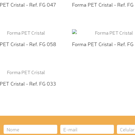
PET Cristal - Ref. FG 047
Forma PET Cristal - Ref. FG
ICIONAR AO ORÇAMENTO
ADICIONAR AO ORÇAMEN
PET Cristal - Ref. FG 058
Forma PET Cristal - Ref. FG
ICIONAR AO ORÇAMENTO
ADICIONAR AO ORÇAMEN
PET Cristal - Ref. FG 033
ICIONAR AO ORÇAMENTO