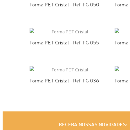
Forma PET Cristal - Ref. FG 050
Forma 
ADICIONAR AO ORÇAMENTO
AD
Forma PET Cristal - Ref. FG 055
Forma 
ADICIONAR AO ORÇAMENTO
AD
Forma PET Cristal - Ref. FG 036
Forma 
ADICIONAR AO ORÇAMENTO
AD
RECEBA NOSSAS NOVIDADES: