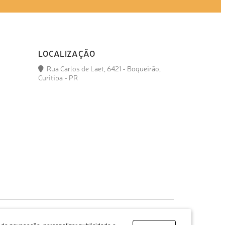
LOCALIZAÇÃO
Rua Carlos de Laet, 6421 - Boqueirão,
Curitiba - PR