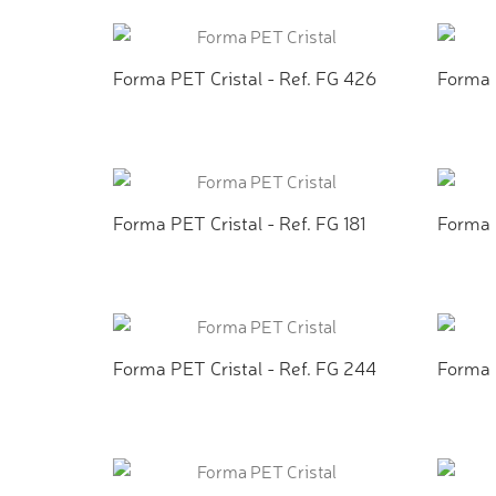
ADICIONAR AO ORÇAMENTO
AD
Forma PET Cristal - Ref. FG 426
Forma 
ADICIONAR AO ORÇAMENTO
AD
Forma PET Cristal - Ref. FG 181
Forma P
ADICIONAR AO ORÇAMENTO
AD
Forma PET Cristal - Ref. FG 244
Forma 
ADICIONAR AO ORÇAMENTO
AD