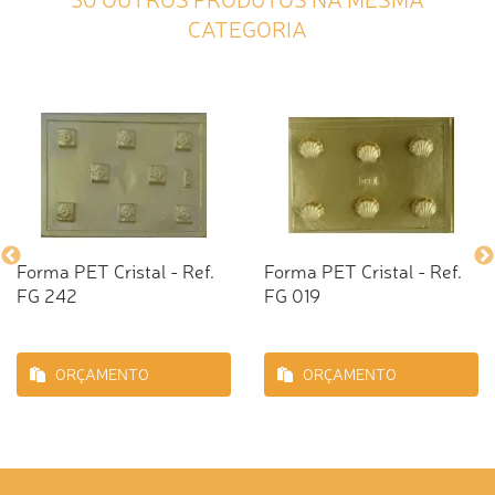
CATEGORIA
Forma PET Cristal - Ref.
Forma PET Cristal - Ref.
FG 242
FG 019
ORÇAMENTO
ORÇAMENTO