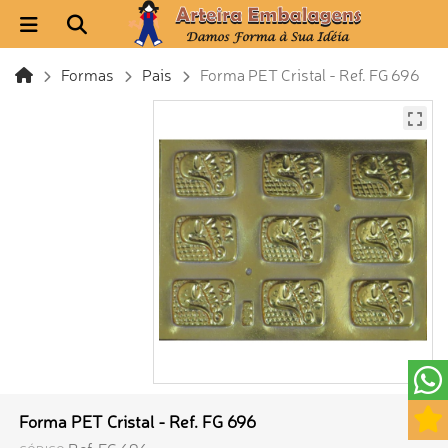
Formas
Pais
Forma PET Cristal - Ref. FG 696
Forma PET Cristal - Ref. FG 696