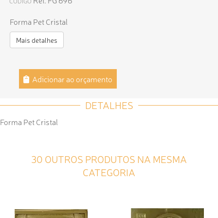
Ref. FG 696
CÓDIGO
Forma Pet Cristal
Mais detalhes
Adicionar ao orçamento
DETALHES
Forma Pet Cristal
30 OUTROS PRODUTOS NA MESMA
CATEGORIA