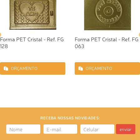
Forma PET Cristal - Ref. FG
Forma PET Cristal - Ref. FG
128
063
ORÇAMENTO
ORÇAMENTO
RECEBA NOSSAS NOVIDADES:
enviar