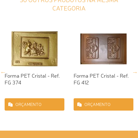
CATEGORIA
Forma PET Cristal - Ref.
Forma PET Cristal - Ref.
FG 374
FG 412
ORÇAMENTO
ORÇAMENTO