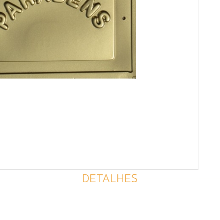
DETALHES