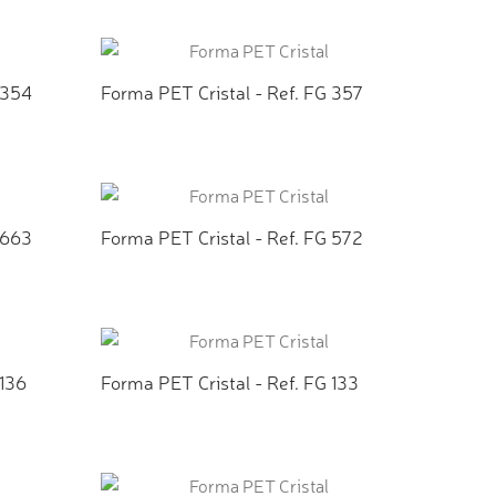
TO
ADICIONAR AO ORÇAMENTO
 354
Forma PET Cristal - Ref. FG 357
TO
ADICIONAR AO ORÇAMENTO
 663
Forma PET Cristal - Ref. FG 572
TO
ADICIONAR AO ORÇAMENTO
 136
Forma PET Cristal - Ref. FG 133
TO
ADICIONAR AO ORÇAMENTO