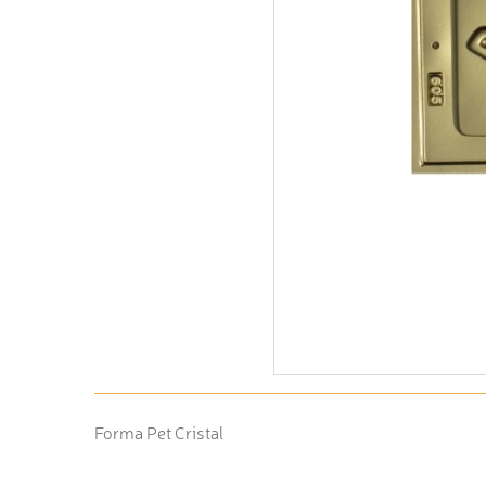
Forma Pet Cristal