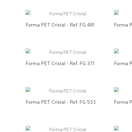
ADICIONAR AO ORÇAMENTO
ADI
Forma PET Cristal - Ref. FG 481
Forma P
ADICIONAR AO ORÇAMENTO
ADI
Forma PET Cristal - Ref. FG 371
Forma P
ADICIONAR AO ORÇAMENTO
ADI
Forma PET Cristal - Ref. FG 533
Forma P
ADICIONAR AO ORÇAMENTO
ADI