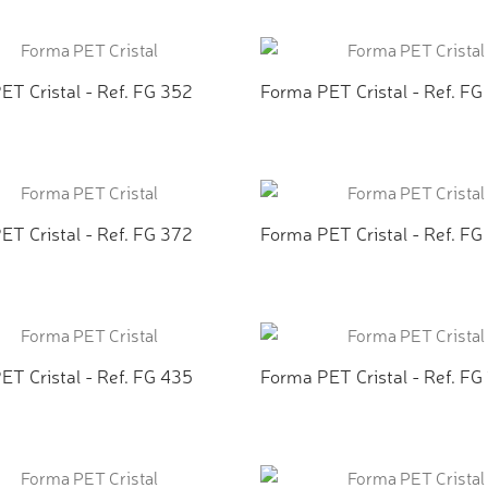
CIONAR AO ORÇAMENTO
ADICIONAR AO ORÇAMEN
ET Cristal - Ref. FG 352
Forma PET Cristal - Ref. FG
CIONAR AO ORÇAMENTO
ADICIONAR AO ORÇAMEN
ET Cristal - Ref. FG 372
Forma PET Cristal - Ref. FG
CIONAR AO ORÇAMENTO
ADICIONAR AO ORÇAMEN
ET Cristal - Ref. FG 435
Forma PET Cristal - Ref. FG
CIONAR AO ORÇAMENTO
ADICIONAR AO ORÇAMEN