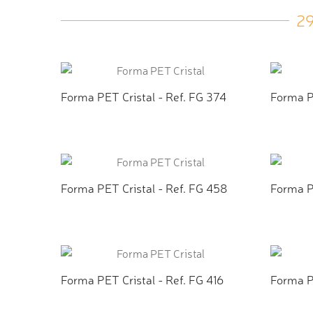
2
Forma PET Cristal - Ref. FG 374
Forma PE
ADICIONAR AO ORÇAMENTO
ADI
Forma PET Cristal - Ref. FG 458
Forma PE
ADICIONAR AO ORÇAMENTO
ADI
Forma PET Cristal - Ref. FG 416
Forma PE