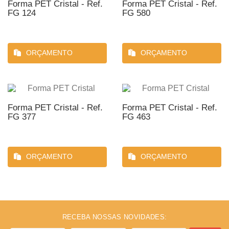
Forma PET Cristal - Ref.
Forma PET Cristal - Ref.
FG 124
FG 580
ORÇAMENTO
ORÇAMENTO
Forma PET Cristal - Ref.
Forma PET Cristal - Ref.
FG 377
FG 463
ORÇAMENTO
ORÇAMENTO
RECEBA NOSSAS NOVIDADES: