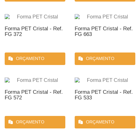
Forma PET Cristal - Ref.
Forma PET Cristal - Ref.
FG 372
FG 663
ORÇAMENTO
ORÇAMENTO
Forma PET Cristal - Ref.
Forma PET Cristal - Ref.
FG 572
FG 533
ORÇAMENTO
ORÇAMENTO