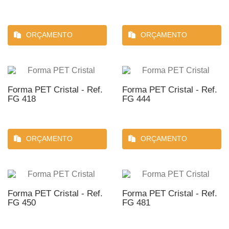
ORÇAMENTO
ORÇAMENTO
Forma PET Cristal - Ref.
Forma PET Cristal - Ref.
FG 418
FG 444
ORÇAMENTO
ORÇAMENTO
Forma PET Cristal - Ref.
Forma PET Cristal - Ref.
FG 450
FG 481