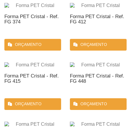
Forma PET Cristal - Ref.
Forma PET Cristal - Ref.
FG 374
FG 412
ORÇAMENTO
ORÇAMENTO
Forma PET Cristal - Ref.
Forma PET Cristal - Ref.
FG 415
FG 448
ORÇAMENTO
ORÇAMENTO