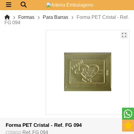
Formas
Para Barras
Forma PET Cristal - Ref.
FG 094
Forma PET Cristal - Ref. FG 094
Ref. FG 094
CÓDIGO