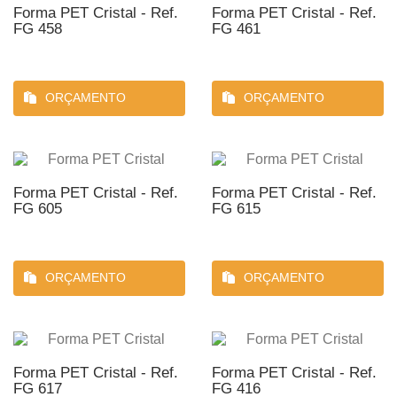
Forma PET Cristal - Ref.
Forma PET Cristal - Ref.
FG 458
FG 461
ORÇAMENTO
ORÇAMENTO
Forma PET Cristal - Ref.
Forma PET Cristal - Ref.
FG 605
FG 615
ORÇAMENTO
ORÇAMENTO
Forma PET Cristal - Ref.
Forma PET Cristal - Ref.
FG 617
FG 416