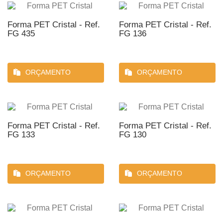
Forma PET Cristal - Ref.
Forma PET Cristal - Ref.
FG 435
FG 136
ORÇAMENTO
ORÇAMENTO
Forma PET Cristal - Ref.
Forma PET Cristal - Ref.
FG 133
FG 130
ORÇAMENTO
ORÇAMENTO