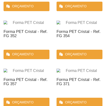
ORÇAMENTO
ORÇAMENTO
Forma PET Cristal - Ref.
Forma PET Cristal - Ref.
FG 352
FG 354
ORÇAMENTO
ORÇAMENTO
Forma PET Cristal - Ref.
Forma PET Cristal - Ref.
FG 357
FG 371
ORÇAMENTO
ORÇAMENTO