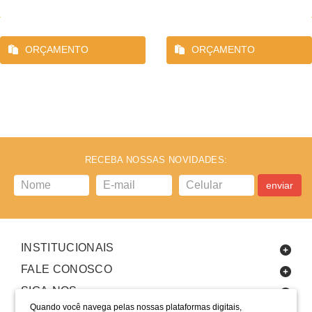
ORÇAMENTO
ORÇAMENTO
RECEBA NOSSAS NOVIDADES:
enviar
INSTITUCIONAIS
FALE CONOSCO
SIGA-NOS
Quando você navega pelas nossas plataformas digitais,