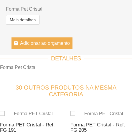
Forma Pet Cristal
Mais detalhes
Adicionar ao orçamento
DETALHES
Forma Pet Cristal
30 OUTROS PRODUTOS NA MESMA
CATEGORIA
Forma PET Cristal - Ref.
Forma PET Cristal - Ref.
FG 191
FG 205