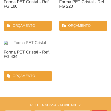
Forma PET Cristal - Ref.
Forma PET Cristal - Ref.
FG 180
FG 220
ORÇAMENTO
ORÇAMENTO
Forma PET Cristal - Ref.
FG 434
ORÇAMENTO
RECEBA NOSSAS NOVIDADES: