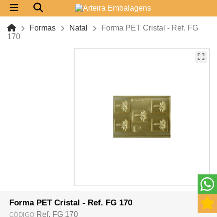
Formas
Natal
Forma PET Cristal - Ref. FG
170
Forma PET Cristal - Ref. FG 170
Ref. FG 170
CÓDIGO