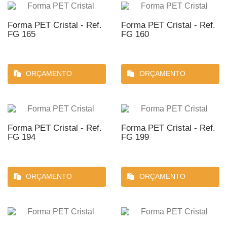
Forma PET Cristal - Ref.
Forma PET Cristal - Ref.
FG 165
FG 160
ORÇAMENTO
ORÇAMENTO
Forma PET Cristal - Ref.
Forma PET Cristal - Ref.
FG 194
FG 199
ORÇAMENTO
ORÇAMENTO