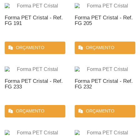
Forma PET Cristal - Ref.
Forma PET Cristal - Ref.
FG 191
FG 205
ORÇAMENTO
ORÇAMENTO
Forma PET Cristal - Ref.
Forma PET Cristal - Ref.
FG 233
FG 232
ORÇAMENTO
ORÇAMENTO