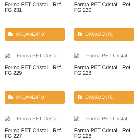
Forma PET Cristal - Ref.
Forma PET Cristal - Ref.
FG 231
FG 230
ORÇAMENTO
ORÇAMENTO
Forma PET Cristal - Ref.
Forma PET Cristal - Ref.
FG 229
FG 228
ORÇAMENTO
ORÇAMENTO
Forma PET Cristal - Ref.
Forma PET Cristal - Ref.
FG 227
FG 226