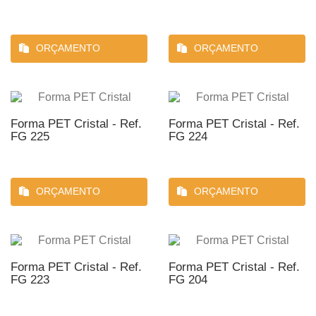
ORÇAMENTO
ORÇAMENTO
Forma PET Cristal - Ref.
Forma PET Cristal - Ref.
FG 225
FG 224
ORÇAMENTO
ORÇAMENTO
Forma PET Cristal - Ref.
Forma PET Cristal - Ref.
FG 223
FG 204