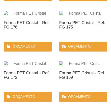
Forma PET Cristal - Ref.
Forma PET Cristal - Ref.
FG 176
FG 175
ORÇAMENTO
ORÇAMENTO
Forma PET Cristal - Ref.
Forma PET Cristal - Ref.
FG 172
FG 169
ORÇAMENTO
ORÇAMENTO