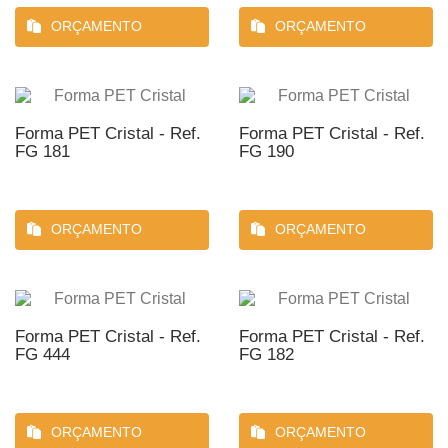
ORÇAMENTO
ORÇAMENTO
Forma PET Cristal - Ref.
Forma PET Cristal - Ref.
FG 181
FG 190
ORÇAMENTO
ORÇAMENTO
Forma PET Cristal - Ref.
Forma PET Cristal - Ref.
FG 444
FG 182
ORÇAMENTO
ORÇAMENTO