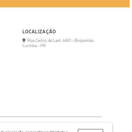
LOCALIZAÇÃO
Rua Carlos de Laet, 6421 - Boqueirão,
Curitiba - PR