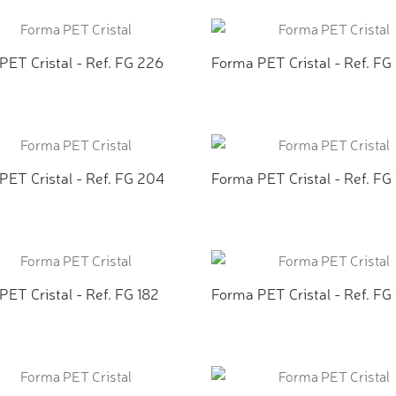
ICIONAR AO ORÇAMENTO
ADICIONAR AO ORÇAMEN
PET Cristal - Ref. FG 226
Forma PET Cristal - Ref. FG
ICIONAR AO ORÇAMENTO
ADICIONAR AO ORÇAMEN
PET Cristal - Ref. FG 204
Forma PET Cristal - Ref. FG 
ICIONAR AO ORÇAMENTO
ADICIONAR AO ORÇAMEN
ET Cristal - Ref. FG 182
Forma PET Cristal - Ref. FG
ICIONAR AO ORÇAMENTO
ADICIONAR AO ORÇAMEN