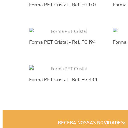
Forma PET Cristal - Ref. FG 170
Forma P
ADICIONAR AO ORÇAMENTO
AD
Forma PET Cristal - Ref. FG 194
Forma P
ADICIONAR AO ORÇAMENTO
AD
Forma PET Cristal - Ref. FG 434
ADICIONAR AO ORÇAMENTO
RECEBA NOSSAS NOVIDADES: