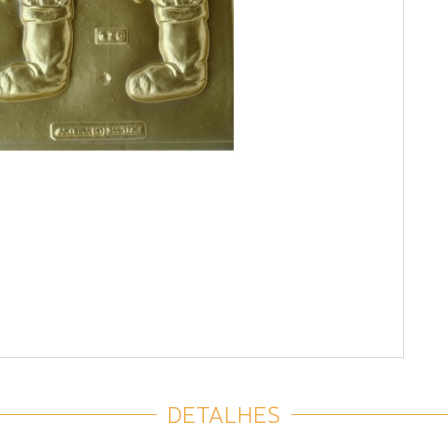
DETALHES