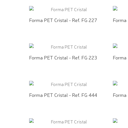
ADICIONAR AO ORÇAMENTO
AD
Forma PET Cristal - Ref. FG 227
Forma 
ADICIONAR AO ORÇAMENTO
AD
Forma PET Cristal - Ref. FG 223
Forma 
ADICIONAR AO ORÇAMENTO
AD
Forma PET Cristal - Ref. FG 444
Forma P
ADICIONAR AO ORÇAMENTO
AD