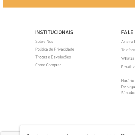
INSTITUCIONAIS
FALE
Sobre Nós
Arteira
Política de Privacidade
Telefone
Trocas e Devoluções
Whatsa
Como Comprar
v
Email:
Horário
De segu
Sábado: