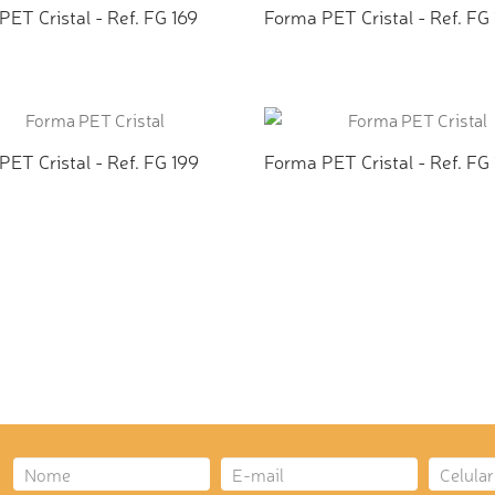
ET Cristal - Ref. FG 169
Forma PET Cristal - Ref. FG
ICIONAR AO ORÇAMENTO
ADICIONAR AO ORÇAMEN
ET Cristal - Ref. FG 199
Forma PET Cristal - Ref. FG
ICIONAR AO ORÇAMENTO
ADICIONAR AO ORÇAMEN