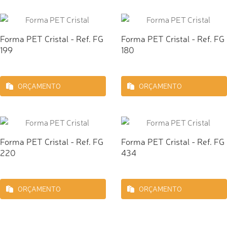
Forma PET Cristal - Ref. FG
Forma PET Cristal - Ref. FG
199
180
ORÇAMENTO
ORÇAMENTO
Forma PET Cristal - Ref. FG
Forma PET Cristal - Ref. FG
220
434
ORÇAMENTO
ORÇAMENTO