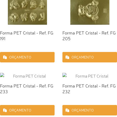
Forma PET Cristal - Ref. FG
Forma PET Cristal - Ref. FG
191
205
ORÇAMENTO
ORÇAMENTO
Forma PET Cristal - Ref. FG
Forma PET Cristal - Ref. FG
233
232
ORÇAMENTO
ORÇAMENTO