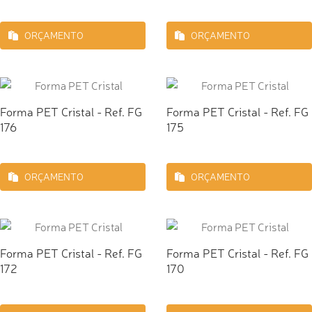
ORÇAMENTO
ORÇAMENTO
Forma PET Cristal - Ref. FG
Forma PET Cristal - Ref. FG
176
175
ORÇAMENTO
ORÇAMENTO
Forma PET Cristal - Ref. FG
Forma PET Cristal - Ref. FG
172
170