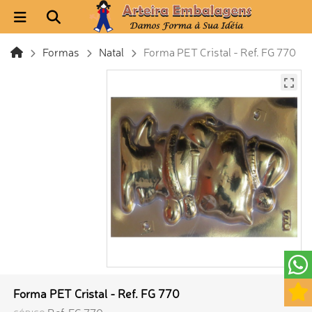
Formas
Natal
Forma PET Cristal - Ref. FG 770
Forma PET Cristal - Ref. FG 770