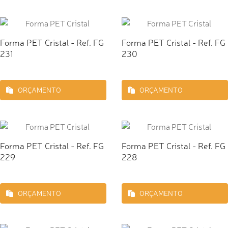
Forma PET Cristal - Ref. FG
Forma PET Cristal - Ref. FG
231
230
ORÇAMENTO
ORÇAMENTO
Forma PET Cristal - Ref. FG
Forma PET Cristal - Ref. FG
229
228
ORÇAMENTO
ORÇAMENTO