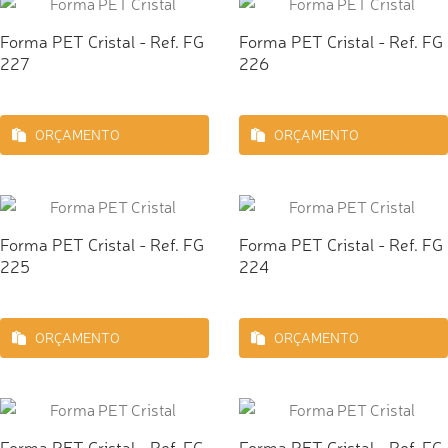
Forma PET Cristal - Ref. FG
Forma PET Cristal - Ref. FG
227
226
ORÇAMENTO
ORÇAMENTO
Forma PET Cristal - Ref. FG
Forma PET Cristal - Ref. FG
225
224
ORÇAMENTO
ORÇAMENTO
Forma PET Cristal - Ref. FG
Forma PET Cristal - Ref. FG