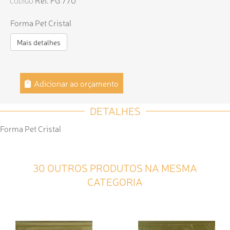
Ref. FG 770
CÓDIGO
Forma Pet Cristal
Mais detalhes
Adicionar ao orçamento
DETALHES
Forma Pet Cristal
30 OUTROS PRODUTOS NA MESMA
CATEGORIA