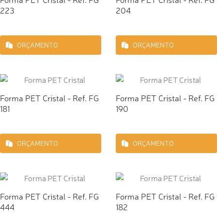
223
204
ORÇAMENTO
ORÇAMENTO
Forma PET Cristal - Ref. FG
Forma PET Cristal - Ref. FG
181
190
ORÇAMENTO
ORÇAMENTO
Forma PET Cristal - Ref. FG
Forma PET Cristal - Ref. FG
444
182