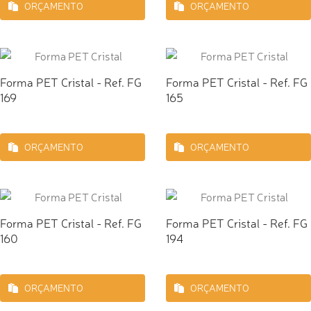
ORÇAMENTO
ORÇAMENTO
Forma PET Cristal - Ref. FG
Forma PET Cristal - Ref. FG
169
165
ORÇAMENTO
ORÇAMENTO
Forma PET Cristal - Ref. FG
Forma PET Cristal - Ref. FG
160
194
ORÇAMENTO
ORÇAMENTO