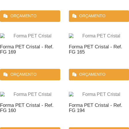
ORÇAMENTO
ORÇAMENTO
Forma PET Cristal - Ref.
Forma PET Cristal - Ref.
FG 169
FG 165
ORÇAMENTO
ORÇAMENTO
Forma PET Cristal - Ref.
Forma PET Cristal - Ref.
FG 160
FG 194