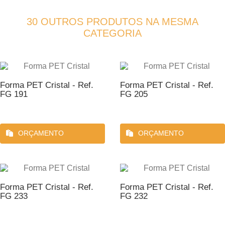
30 OUTROS PRODUTOS NA MESMA
CATEGORIA
Forma PET Cristal - Ref.
Forma PET Cristal - Ref.
FG 191
FG 205
ORÇAMENTO
ORÇAMENTO
Forma PET Cristal - Ref.
Forma PET Cristal - Ref.
FG 233
FG 232