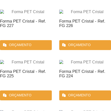
Forma PET Cristal - Ref.
Forma PET Cristal - Ref.
FG 227
FG 226
ORÇAMENTO
ORÇAMENTO
Forma PET Cristal - Ref.
Forma PET Cristal - Ref.
FG 225
FG 224
ORÇAMENTO
ORÇAMENTO