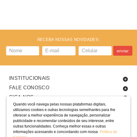
RECEBA NOSSAS NOVIDADES:
enviar
INSTITUCIONAIS
FALE CONOSCO
SIGA-NOS
Quando você navega pelas nossas plataformas digitais,
utilizamos cookies e outras tecnologias semelhantes para lhe
oferecer a melhor experiência de navegação, personalizar
publicidade e recomendar conteúdos de seu interesse, entre
outras funcionalidades. Conheça melhor essas e outras
informações acessando e concordando com nossa
Política de