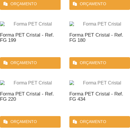
ORÇAMENTO
ORÇAMENTO
Forma PET Cristal - Ref.
Forma PET Cristal - Ref.
FG 199
FG 180
ORÇAMENTO
ORÇAMENTO
Forma PET Cristal - Ref.
Forma PET Cristal - Ref.
FG 220
FG 434
ORÇAMENTO
ORÇAMENTO