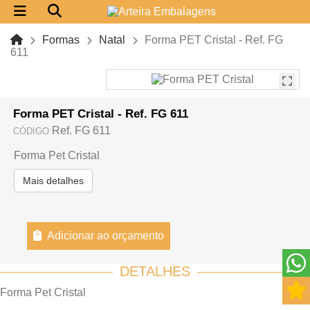
Formas
Natal
Forma PET Cristal - Ref. FG
611
Forma PET Cristal - Ref. FG 611
Ref. FG 611
CÓDIGO
Forma Pet Cristal
Mais detalhes
Adicionar ao orçamento
DETALHES
Forma Pet Cristal