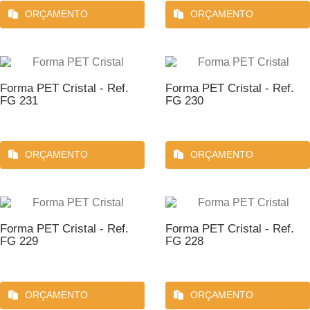
ORÇAMENTO
ORÇAMENTO
Forma PET Cristal - Ref.
Forma PET Cristal - Ref.
FG 231
FG 230
ORÇAMENTO
ORÇAMENTO
Forma PET Cristal - Ref.
Forma PET Cristal - Ref.
FG 229
FG 228
ORÇAMENTO
ORÇAMENTO