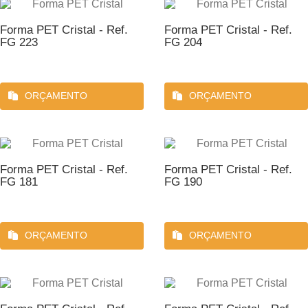
Forma PET Cristal - Ref.
Forma PET Cristal - Ref.
FG 223
FG 204
ORÇAMENTO
ORÇAMENTO
Forma PET Cristal - Ref.
Forma PET Cristal - Ref.
FG 181
FG 190
ORÇAMENTO
ORÇAMENTO