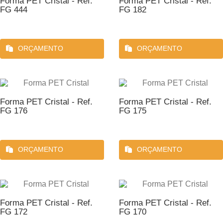
Forma PET Cristal - Ref.
Forma PET Cristal - Ref.
FG 444
FG 182
ORÇAMENTO
ORÇAMENTO
Forma PET Cristal - Ref.
Forma PET Cristal - Ref.
FG 176
FG 175
ORÇAMENTO
ORÇAMENTO
Forma PET Cristal - Ref.
Forma PET Cristal - Ref.
FG 172
FG 170