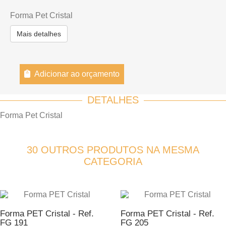
Forma Pet Cristal
Mais detalhes
Adicionar ao orçamento
DETALHES
Forma Pet Cristal
30 OUTROS PRODUTOS NA MESMA
CATEGORIA
Forma PET Cristal - Ref.
Forma PET Cristal - Ref.
FG 191
FG 205