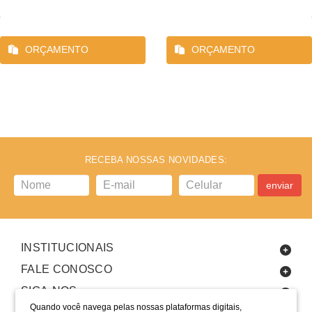
ORÇAMENTO
ORÇAMENTO
RECEBA NOSSAS NOVIDADES:
enviar
INSTITUCIONAIS
FALE CONOSCO
SIGA-NOS
Quando você navega pelas nossas plataformas digitais,