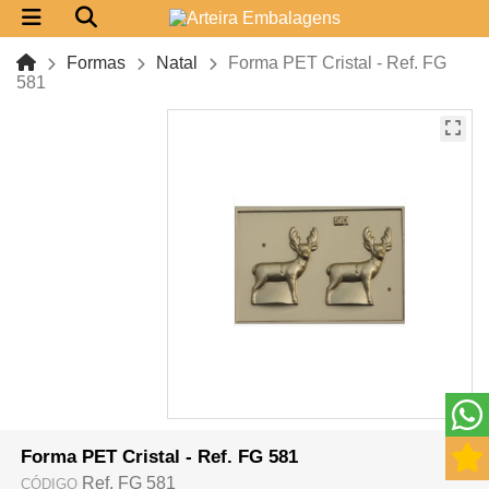
Formas
Natal
Forma PET Cristal - Ref. FG
581
Forma PET Cristal - Ref. FG 581
Ref. FG 581
CÓDIGO