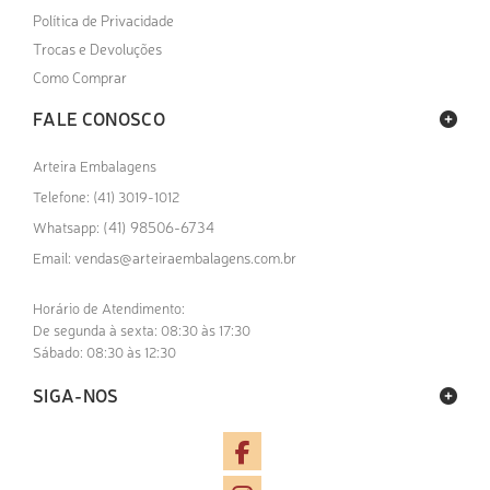
Política de Privacidade
Trocas e Devoluções
Como Comprar
FALE CONOSCO
Arteira Embalagens
Telefone: (41) 3019-1012
(41) 98506-6734
Whatsapp:
vendas@arteiraembalagens.com.br
Email:
Horário de Atendimento:
De segunda à sexta: 08:30 às 17:30
Sábado: 08:30 às 12:30
SIGA-NOS