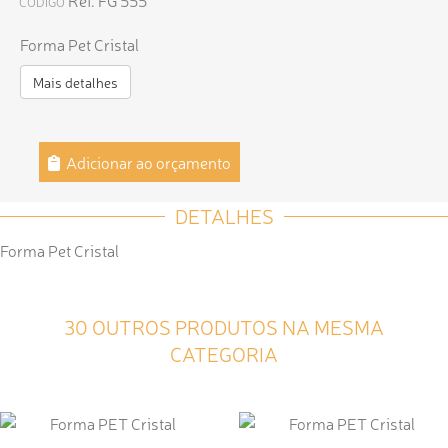
Ref. FG 555
CÓDIGO
Forma Pet Cristal
Mais detalhes
Adicionar ao orçamento
DETALHES
Forma Pet Cristal
30 OUTROS PRODUTOS NA MESMA
CATEGORIA