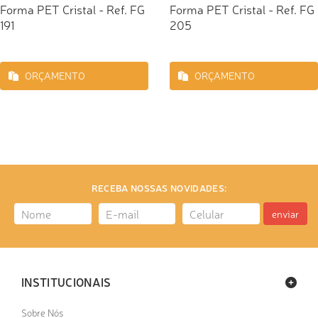
Forma PET Cristal - Ref. FG
Forma PET Cristal - Ref. FG
191
205
ORÇAMENTO
ORÇAMENTO
RECEBA NOSSAS NOVIDADES:
enviar
INSTITUCIONAIS
Sobre Nós