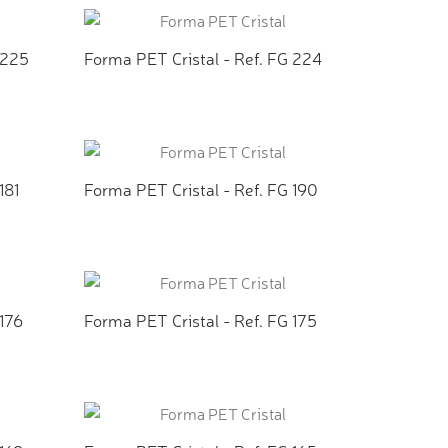
 225
Forma PET Cristal - Ref. FG 224
TO
ADICIONAR AO ORÇAMENTO
181
Forma PET Cristal - Ref. FG 190
TO
ADICIONAR AO ORÇAMENTO
 176
Forma PET Cristal - Ref. FG 175
TO
ADICIONAR AO ORÇAMENTO