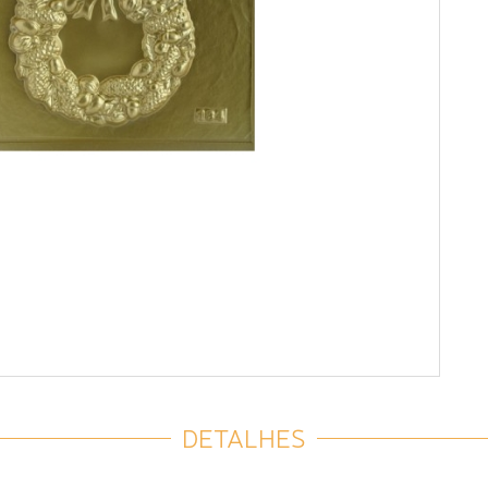
DETALHES