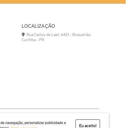
LOCALIZAÇÃO
Rua Carlos de Laet, 6421 - Boqueirão,
Curitiba - PR
a de navegação, personalizar publicidade e
Eu aceito!
Política de Cookies