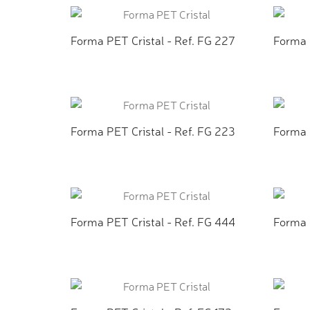
Forma PET Cristal - Ref. FG 227
Forma 
ADICIONAR AO ORÇAMENTO
AD
Forma PET Cristal - Ref. FG 223
Forma 
ADICIONAR AO ORÇAMENTO
AD
Forma PET Cristal - Ref. FG 444
Forma P
ADICIONAR AO ORÇAMENTO
AD