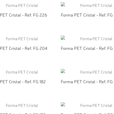
PET Cristal - Ref. FG 226
Forma PET Cristal - Ref. FG
ICIONAR AO ORÇAMENTO
ADICIONAR AO ORÇAMEN
PET Cristal - Ref. FG 204
Forma PET Cristal - Ref. FG 
ICIONAR AO ORÇAMENTO
ADICIONAR AO ORÇAMEN
ET Cristal - Ref. FG 182
Forma PET Cristal - Ref. FG
ICIONAR AO ORÇAMENTO
ADICIONAR AO ORÇAMEN