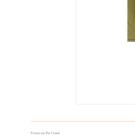
Forma em Pet Cristal