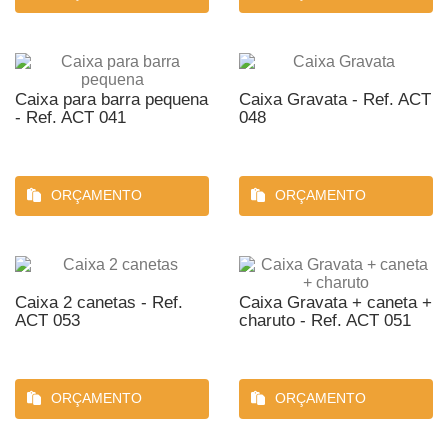
Caixa para barra pequena
Caixa Gravata - Ref. ACT
- Ref. ACT 041
048
ORÇAMENTO
ORÇAMENTO
Caixa 2 canetas - Ref.
Caixa Gravata + caneta +
ACT 053
charuto - Ref. ACT 051
ORÇAMENTO
ORÇAMENTO