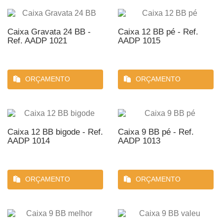
Caixa Gravata 24 BB -
Caixa 12 BB pé - Ref.
Ref. AADP 1021
AADP 1015
ORÇAMENTO
ORÇAMENTO
Caixa 12 BB bigode - Ref.
Caixa 9 BB pé - Ref.
AADP 1014
AADP 1013
ORÇAMENTO
ORÇAMENTO