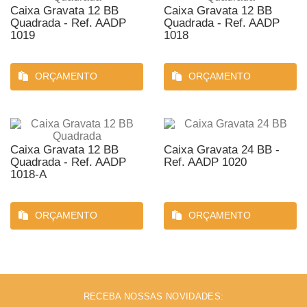
Caixa Gravata 12 BB
Caixa Gravata 12 BB
Quadrada - Ref. AADP
Quadrada - Ref. AADP
1019
1018
ORÇAMENTO
ORÇAMENTO
Caixa Gravata 12 BB
Caixa Gravata 24 BB -
Quadrada - Ref. AADP
Ref. AADP 1020
1018-A
ORÇAMENTO
ORÇAMENTO
RECEBA NOSSAS NOVIDADES: