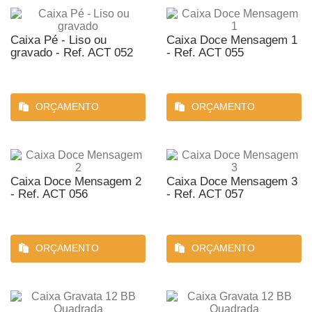
Caixa Pé - Liso ou
Caixa Doce Mensagem 1
gravado - Ref. ACT 052
- Ref. ACT 055
ORÇAMENTO
ORÇAMENTO
Caixa Doce Mensagem 2
Caixa Doce Mensagem 3
- Ref. ACT 056
- Ref. ACT 057
ORÇAMENTO
ORÇAMENTO