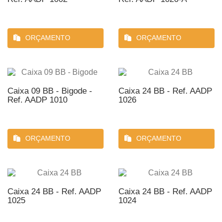
ORÇAMENTO
ORÇAMENTO
Caixa 09 BB - Bigode -
Caixa 24 BB - Ref. AADP
Ref. AADP 1010
1026
ORÇAMENTO
ORÇAMENTO
Caixa 24 BB - Ref. AADP
Caixa 24 BB - Ref. AADP
1025
1024