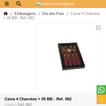
Embalagens
Dia dos Pais
Caixa 4 Charutos
+ 05 BB - Ref. 062
Caixa 4 Charutos + 05 BB - Ref. 062
Ref. 062
CÓDIGO