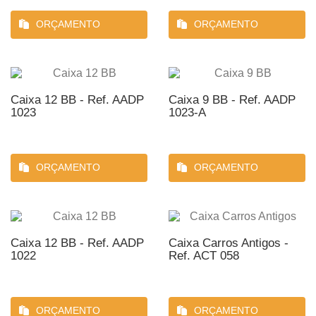
ORÇAMENTO
ORÇAMENTO
Caixa 12 BB - Ref. AADP
Caixa 9 BB - Ref. AADP
1023
1023-A
ORÇAMENTO
ORÇAMENTO
Caixa 12 BB - Ref. AADP
Caixa Carros Antigos -
1022
Ref. ACT 058
ORÇAMENTO
ORÇAMENTO