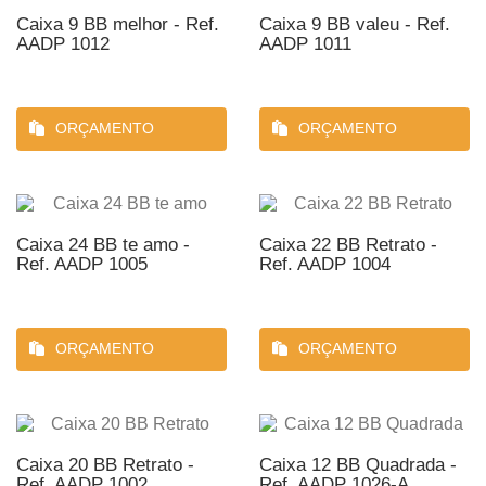
Caixa 9 BB melhor - Ref.
Caixa 9 BB valeu - Ref.
AADP 1012
AADP 1011
ORÇAMENTO
ORÇAMENTO
Caixa 24 BB te amo -
Caixa 22 BB Retrato -
Ref. AADP 1005
Ref. AADP 1004
ORÇAMENTO
ORÇAMENTO
Caixa 20 BB Retrato -
Caixa 12 BB Quadrada -
Ref. AADP 1002
Ref. AADP 1026-A