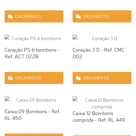
ORÇAMENTO
ORÇAMENTO
Coração PS 6 bombons -
Coração 3 D - Ref. CMC
Ref. ACT 022B
002
ORÇAMENTO
ORÇAMENTO
Caixa 09 Bombons - Ref.
Caixa 12 Bombons
RL 450
comprida - Ref. RL 449