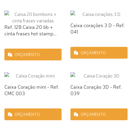
Caixa corações 3 D - Ref.
Ref. 128 Caixa 20 bb +
041
cinta frases hot stamp...
ORÇAMENTO
ORÇAMENTO
Caixa Coração mini - Ref.
Caixa Coração 3D - Ref.
CMC 003
039
ORÇAMENTO
ORÇAMENTO