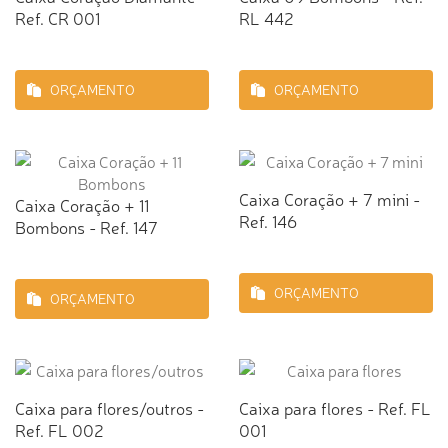
Ref. CR 001
RL 442
ORÇAMENTO
ORÇAMENTO
Caixa Coração + 7 mini -
Caixa Coração + 11
Ref. 146
Bombons - Ref. 147
ORÇAMENTO
ORÇAMENTO
Caixa para flores/outros -
Caixa para flores - Ref. FL
Ref. FL 002
001