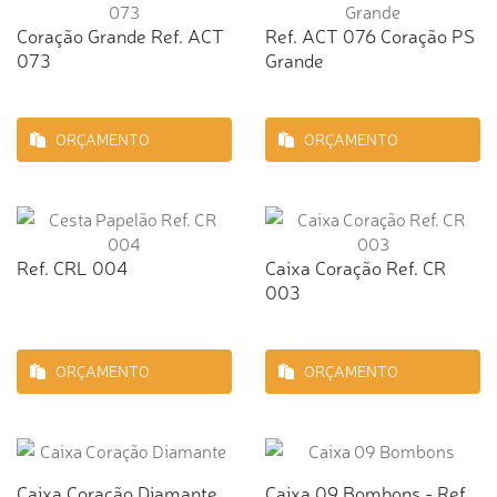
Coração Grande Ref. ACT
Ref. ACT 076 Coração PS
073
Grande
ORÇAMENTO
ORÇAMENTO
Ref. CRL 004
Caixa Coração Ref. CR
003
ORÇAMENTO
ORÇAMENTO
Caixa Coração Diamante
Caixa 09 Bombons - Ref.