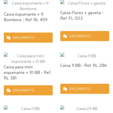
Caixa Flores + gaveta -
Caixa espumante + 9
Ref. FL 003
Bombons - Ref. RL 459
ORÇAMENTO
ORÇAMENTO
Caixa 11 BB - Ref. RL 286
Caixa para mini
espumante + 10 BB - Ref.
RL 381
ORÇAMENTO
ORÇAMENTO