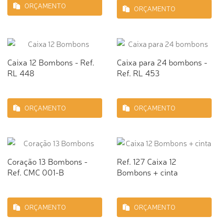
ORÇAMENTO
ORÇAMENTO
Caixa 12 Bombons - Ref.
Caixa para 24 bombons -
RL 448
Ref. RL 453
ORÇAMENTO
ORÇAMENTO
Coração 13 Bombons -
Ref. 127 Caixa 12
Ref. CMC 001-B
Bombons + cinta
ORÇAMENTO
ORÇAMENTO