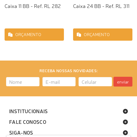
Caixa 11 BB - Ref. RL 282
Caixa 24 BB - Ref. RL 311
ORÇAMENTO
ORÇAMENTO
RECEBA NOSSAS NOVIDADES:
enviar
INSTITUCIONAIS
FALE CONOSCO
SIGA-NOS