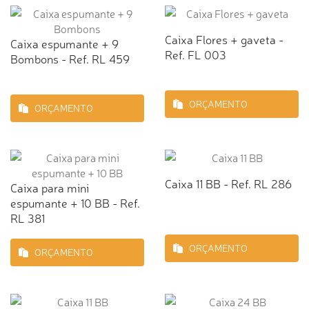
Caixa Flores + gaveta -
Caixa espumante + 9
Ref. FL 003
Bombons - Ref. RL 459
ORÇAMENTO
ORÇAMENTO
Caixa 11 BB - Ref. RL 286
Caixa para mini
espumante + 10 BB - Ref.
RL 381
ORÇAMENTO
ORÇAMENTO