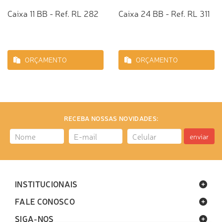
Caixa 11 BB - Ref. RL 282
Caixa 24 BB - Ref. RL 311
ORÇAMENTO
ORÇAMENTO
RECEBA NOSSAS NOVIDADES:
enviar
INSTITUCIONAIS
FALE CONOSCO
SIGA-NOS