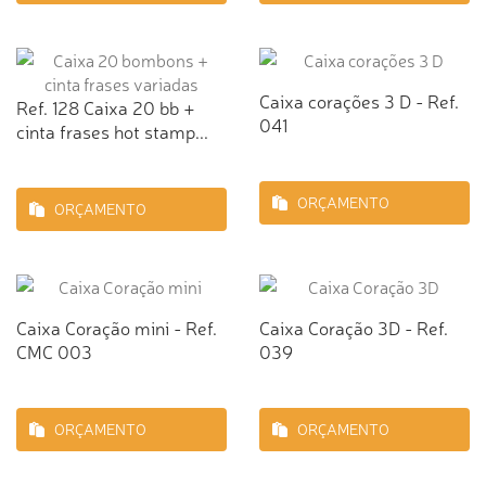
Caixa corações 3 D - Ref.
Ref. 128 Caixa 20 bb +
041
cinta frases hot stamp...
ORÇAMENTO
ORÇAMENTO
Caixa Coração mini - Ref.
Caixa Coração 3D - Ref.
CMC 003
039
ORÇAMENTO
ORÇAMENTO