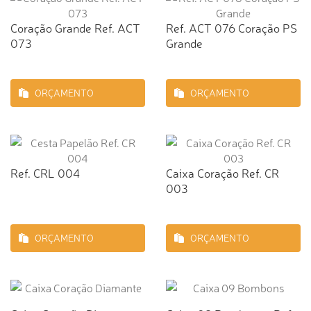
Coração Grande Ref. ACT
Ref. ACT 076 Coração PS
073
Grande
ORÇAMENTO
ORÇAMENTO
Ref. CRL 004
Caixa Coração Ref. CR
003
ORÇAMENTO
ORÇAMENTO