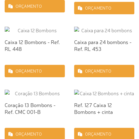
ORÇAMENTO
ORÇAMENTO
Caixa 12 Bombons - Ref.
Caixa para 24 bombons -
RL 448
Ref. RL 453
ORÇAMENTO
ORÇAMENTO
Coração 13 Bombons -
Ref. 127 Caixa 12
Ref. CMC 001-B
Bombons + cinta
ORÇAMENTO
ORÇAMENTO