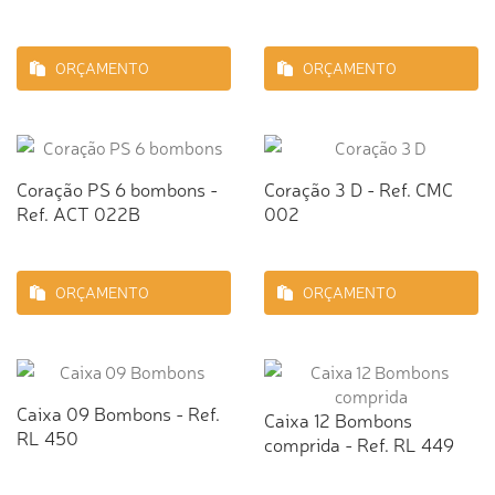
ORÇAMENTO
ORÇAMENTO
Coração PS 6 bombons -
Coração 3 D - Ref. CMC
Ref. ACT 022B
002
ORÇAMENTO
ORÇAMENTO
Caixa 09 Bombons - Ref.
Caixa 12 Bombons
RL 450
comprida - Ref. RL 449