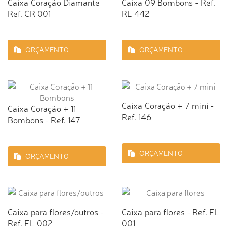
Caixa Coração Diamante
Caixa 09 Bombons - Ref.
Ref. CR 001
RL 442
ORÇAMENTO
ORÇAMENTO
Caixa Coração + 7 mini -
Caixa Coração + 11
Ref. 146
Bombons - Ref. 147
ORÇAMENTO
ORÇAMENTO
Caixa para flores/outros -
Caixa para flores - Ref. FL
Ref. FL 002
001