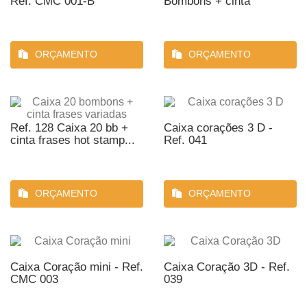
Ref. CMC 001-B
Bombons + cinta
ORÇAMENTO
ORÇAMENTO
Ref. 128 Caixa 20 bb +
Caixa corações 3 D -
cinta frases hot stamp...
Ref. 041
ORÇAMENTO
ORÇAMENTO
Caixa Coração mini - Ref.
Caixa Coração 3D - Ref.
CMC 003
039