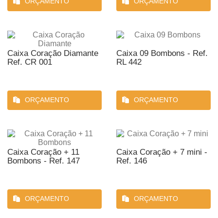
ORÇAMENTO
ORÇAMENTO
Caixa Coração Diamante
Caixa 09 Bombons - Ref.
Ref. CR 001
RL 442
ORÇAMENTO
ORÇAMENTO
Caixa Coração + 11
Caixa Coração + 7 mini -
Bombons - Ref. 147
Ref. 146
ORÇAMENTO
ORÇAMENTO