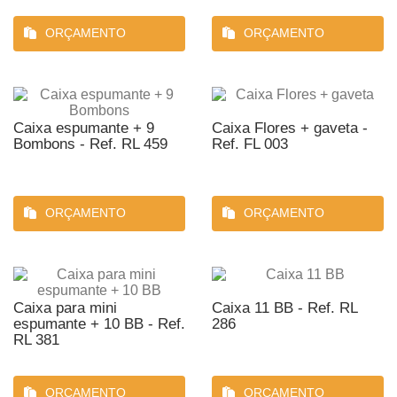
ORÇAMENTO
ORÇAMENTO
Caixa espumante + 9
Caixa Flores + gaveta -
Bombons - Ref. RL 459
Ref. FL 003
ORÇAMENTO
ORÇAMENTO
Caixa para mini
Caixa 11 BB - Ref. RL
espumante + 10 BB - Ref.
286
RL 381
ORÇAMENTO
ORÇAMENTO