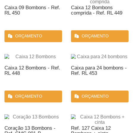
Caixa 09 Bombons - Ref.
Caixa 12 Bombons
RL 450
comprida - Ref. RL 449
ORÇAMENTO
ORÇAMENTO
Caixa 12 Bombons - Ref.
Caixa para 24 bombons -
RL 448
Ref. RL 453
ORÇAMENTO
ORÇAMENTO
Coração 13 Bombons -
Ref. 127 Caixa 12