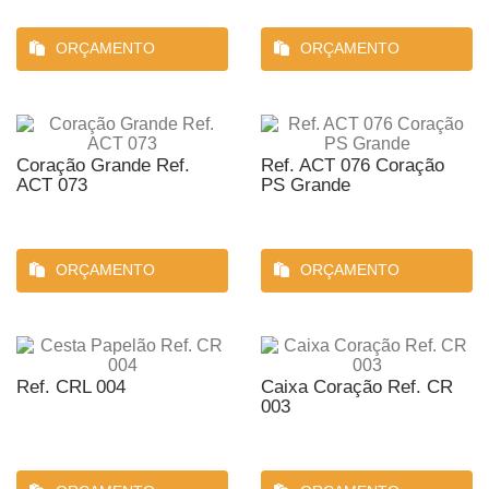
ORÇAMENTO
ORÇAMENTO
Coração Grande Ref.
Ref. ACT 076 Coração
ACT 073
PS Grande
ORÇAMENTO
ORÇAMENTO
Ref. CRL 004
Caixa Coração Ref. CR
003