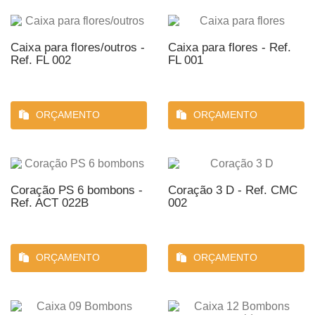
Caixa para flores/outros -
Caixa para flores - Ref.
Ref. FL 002
FL 001
ORÇAMENTO
ORÇAMENTO
Coração PS 6 bombons -
Coração 3 D - Ref. CMC
Ref. ACT 022B
002
ORÇAMENTO
ORÇAMENTO