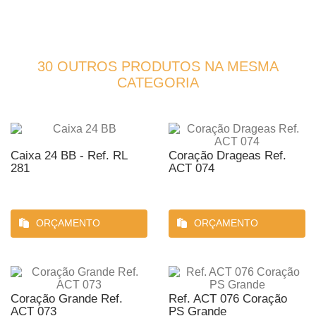
30 OUTROS PRODUTOS NA MESMA
CATEGORIA
Caixa 24 BB - Ref. RL
Coração Drageas Ref.
281
ACT 074
ORÇAMENTO
ORÇAMENTO
Coração Grande Ref.
Ref. ACT 076 Coração
ACT 073
PS Grande