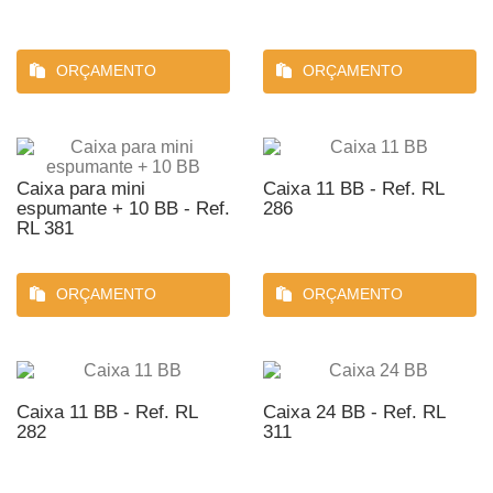
ORÇAMENTO
ORÇAMENTO
Caixa para mini
Caixa 11 BB - Ref. RL
espumante + 10 BB - Ref.
286
RL 381
ORÇAMENTO
ORÇAMENTO
Caixa 11 BB - Ref. RL
Caixa 24 BB - Ref. RL
282
311