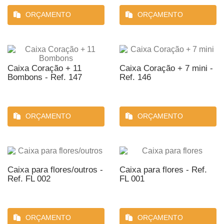
ORÇAMENTO
ORÇAMENTO
Caixa Coração + 11
Caixa Coração + 7 mini -
Bombons - Ref. 147
Ref. 146
ORÇAMENTO
ORÇAMENTO
Caixa para flores/outros -
Caixa para flores - Ref.
Ref. FL 002
FL 001
ORÇAMENTO
ORÇAMENTO