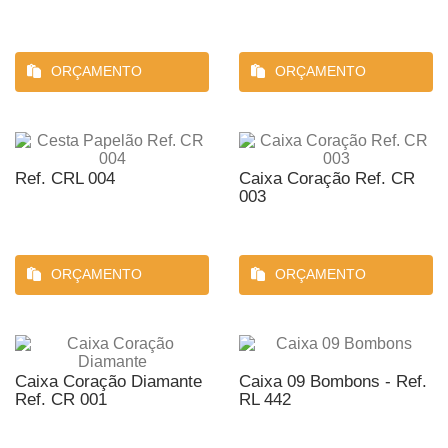
ORÇAMENTO
ORÇAMENTO
Ref. CRL 004
Caixa Coração Ref. CR
003
ORÇAMENTO
ORÇAMENTO
Caixa Coração Diamante
Caixa 09 Bombons - Ref.
Ref. CR 001
RL 442