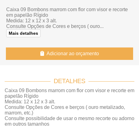
Caixa 09 Bombons marrom com flor com visor e recorte
em papelão Rígido
Medida: 12 x 12 x 3 alt.
Consulte Opções de Cores e berços ( ouro...
Mais detalhes
Adicionar ao orçamento
DETALHES
Caixa 09 Bombons marrom com flor com visor e recorte em
papelão Rígido
Medida: 12 x 12 x 3 alt.
Consulte Opções de Cores e berços ( ouro metalizado,
marrom, etc.)
Consulte possibilidade de usar o mesmo recorte ou adorno
em outros tamanhos