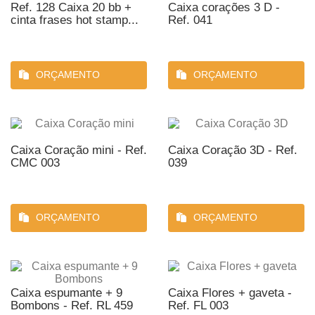
Ref. 128 Caixa 20 bb +
Caixa corações 3 D -
cinta frases hot stamp...
Ref. 041
ORÇAMENTO
ORÇAMENTO
Caixa Coração mini - Ref.
Caixa Coração 3D - Ref.
CMC 003
039
ORÇAMENTO
ORÇAMENTO
Caixa espumante + 9
Caixa Flores + gaveta -
Bombons - Ref. RL 459
Ref. FL 003