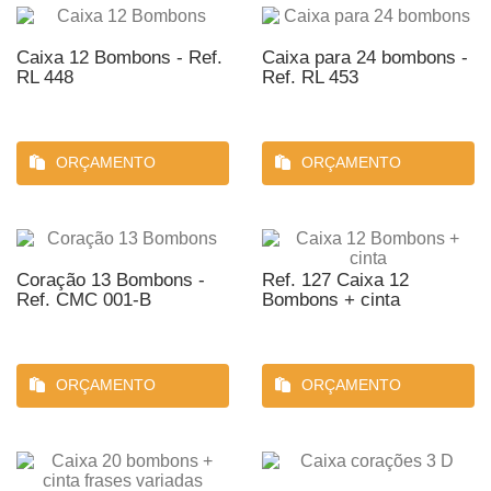
Caixa 12 Bombons - Ref.
Caixa para 24 bombons -
RL 448
Ref. RL 453
ORÇAMENTO
ORÇAMENTO
Coração 13 Bombons -
Ref. 127 Caixa 12
Ref. CMC 001-B
Bombons + cinta
ORÇAMENTO
ORÇAMENTO