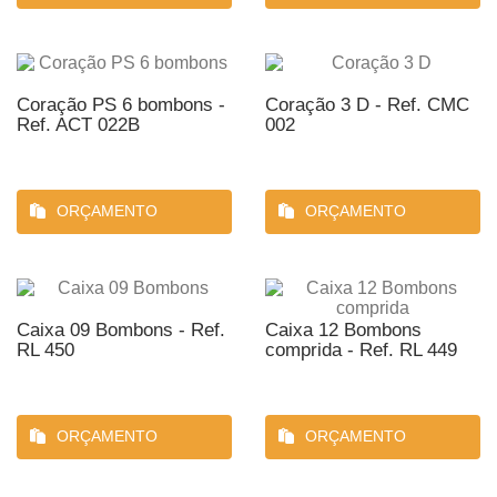
Coração PS 6 bombons -
Coração 3 D - Ref. CMC
Ref. ACT 022B
002
ORÇAMENTO
ORÇAMENTO
Caixa 09 Bombons - Ref.
Caixa 12 Bombons
RL 450
comprida - Ref. RL 449
ORÇAMENTO
ORÇAMENTO