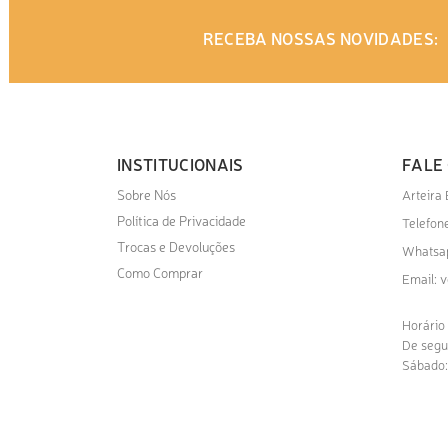
RECEBA NOSSAS NOVIDADES:
INSTITUCIONAIS
FALE
Sobre Nós
Arteira
Política de Privacidade
Telefone
Trocas e Devoluções
Whatsa
Como Comprar
v
Email:
Horário
De segu
Sábado: