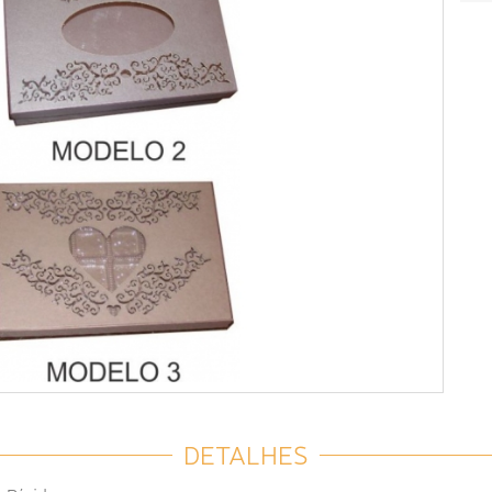
DETALHES