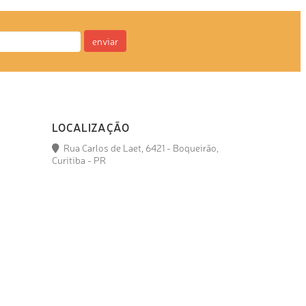
enviar
LOCALIZAÇÃO
Rua Carlos de Laet, 6421 - Boqueirão,
Curitiba - PR