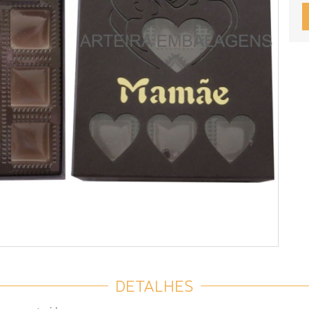
DETALHES