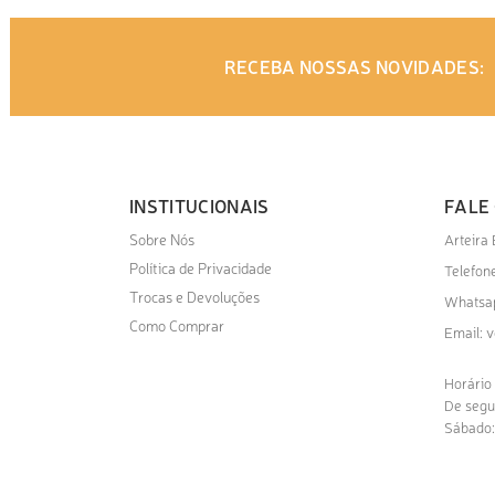
RECEBA NOSSAS NOVIDADES:
INSTITUCIONAIS
FALE
Sobre Nós
Arteira
Política de Privacidade
Telefone
Trocas e Devoluções
Whatsa
Como Comprar
v
Email:
Horário
De segu
Sábado: