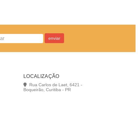
enviar
LOCALIZAÇÃO
Rua Carlos de Laet, 6421 -
Boqueirão, Curitiba - PR