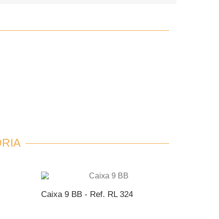
RIA
Caixa 9 BB - Ref. RL 324