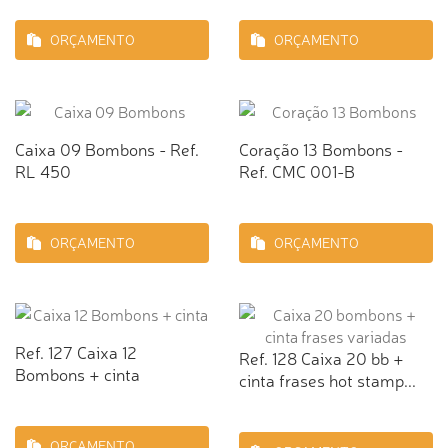
ORÇAMENTO
ORÇAMENTO
Caixa 09 Bombons - Ref.
Coração 13 Bombons -
RL 450
Ref. CMC 001-B
ORÇAMENTO
ORÇAMENTO
Ref. 127 Caixa 12
Ref. 128 Caixa 20 bb +
Bombons + cinta
cinta frases hot stamp...
ORÇAMENTO