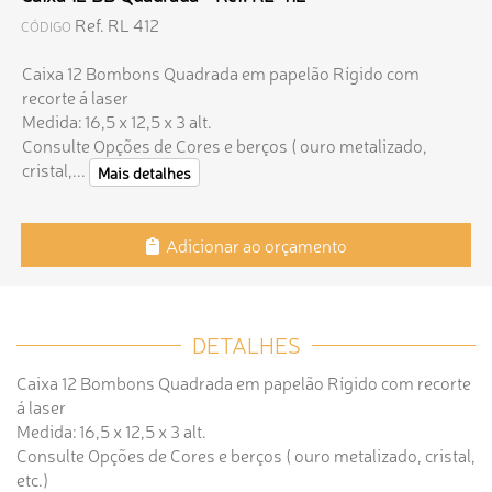
Ref. RL 412
CÓDIGO
Caixa 12 Bombons Quadrada em papelão Rígido com
recorte á laser
Medida: 16,5 x 12,5 x 3 alt.
Consulte Opções de Cores e berços ( ouro metalizado,
cristal,...
Mais detalhes
Adicionar ao orçamento
DETALHES
Caixa 12 Bombons Quadrada em papelão Rígido com recorte
á laser
Medida: 16,5 x 12,5 x 3 alt.
Consulte Opções de Cores e berços ( ouro metalizado, cristal,
etc.)