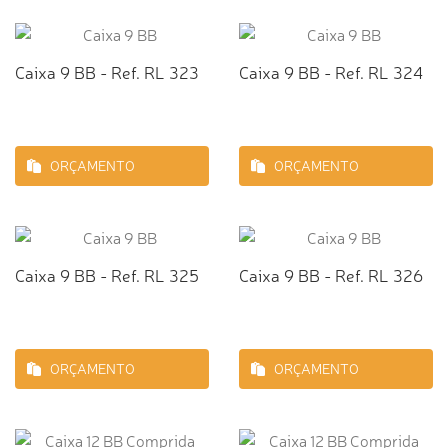
Caixa 9 BB - Ref. RL 323
Caixa 9 BB - Ref. RL 324
ORÇAMENTO
ORÇAMENTO
Caixa 9 BB - Ref. RL 325
Caixa 9 BB - Ref. RL 326
ORÇAMENTO
ORÇAMENTO