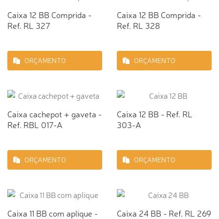
Caixa 12 BB Comprida -
Caixa 12 BB Comprida -
Ref. RL 327
Ref. RL 328
ORÇAMENTO
ORÇAMENTO
Caixa cachepot + gaveta -
Caixa 12 BB - Ref. RL
Ref. RBL 017-A
303-A
ORÇAMENTO
ORÇAMENTO
Caixa 11 BB com aplique -
Caixa 24 BB - Ref. RL 269