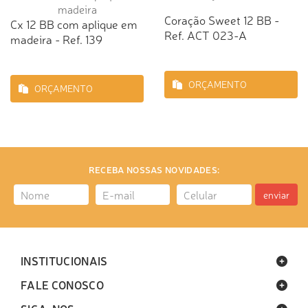
Coração Sweet 12 BB -
Cx 12 BB com aplique em
Ref. ACT 023-A
madeira - Ref. 139
ORÇAMENTO
ORÇAMENTO
RECEBA NOSSAS NOVIDADES:
enviar
INSTITUCIONAIS
FALE CONOSCO