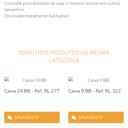
Consulte possibilidade de usar o mesmo recorte em outros
tamanhos
Chocolate meramente ilustrativo
30 OUTROS PRODUTOS NA MESMA
CATEGORIA
Caixa 24 BB - Ref. RL 277
Caixa 9 BB - Ref. RL 322
ORÇAMENTO
ORÇAMENTO