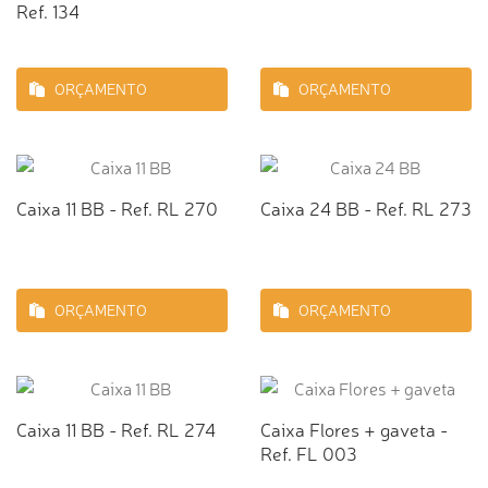
Ref. 134
ORÇAMENTO
ORÇAMENTO
Caixa 11 BB - Ref. RL 270
Caixa 24 BB - Ref. RL 273
ORÇAMENTO
ORÇAMENTO
Caixa 11 BB - Ref. RL 274
Caixa Flores + gaveta -
Ref. FL 003