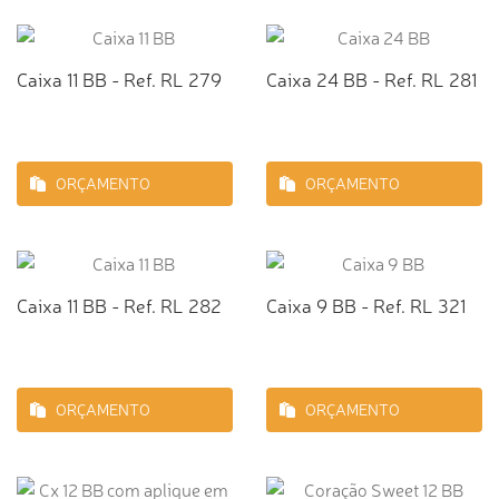
Caixa 11 BB - Ref. RL 279
Caixa 24 BB - Ref. RL 281
ORÇAMENTO
ORÇAMENTO
Caixa 11 BB - Ref. RL 282
Caixa 9 BB - Ref. RL 321
ORÇAMENTO
ORÇAMENTO