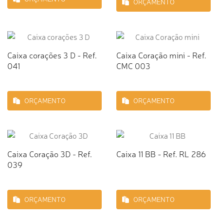
ORÇAMENTO
Caixa corações 3 D - Ref.
Caixa Coração mini - Ref.
041
CMC 003
ORÇAMENTO
ORÇAMENTO
Caixa Coração 3D - Ref.
Caixa 11 BB - Ref. RL 286
039
ORÇAMENTO
ORÇAMENTO