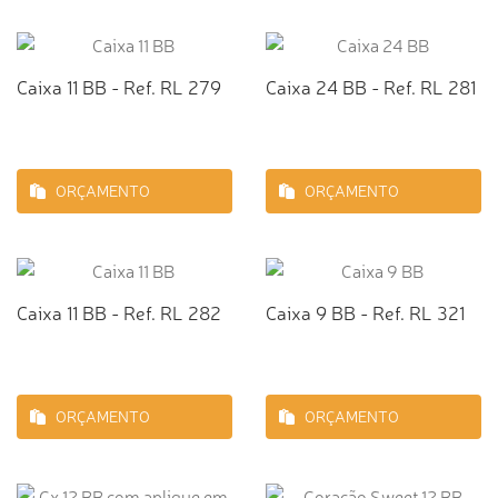
Caixa 11 BB - Ref. RL 279
Caixa 24 BB - Ref. RL 281
ORÇAMENTO
ORÇAMENTO
Caixa 11 BB - Ref. RL 282
Caixa 9 BB - Ref. RL 321
ORÇAMENTO
ORÇAMENTO