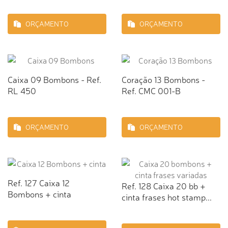
ORÇAMENTO
ORÇAMENTO
Caixa 09 Bombons - Ref.
Coração 13 Bombons -
RL 450
Ref. CMC 001-B
ORÇAMENTO
ORÇAMENTO
Ref. 127 Caixa 12
Ref. 128 Caixa 20 bb +
Bombons + cinta
cinta frases hot stamp...