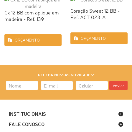
Coração Sweet 12 BB -
Cx 12 BB com aplique em
Ref. ACT 023-A
madeira - Ref. 139
ORÇAMENTO
ORÇAMENTO
RECEBA NOSSAS NOVIDADES:
enviar
INSTITUCIONAIS
FALE CONOSCO