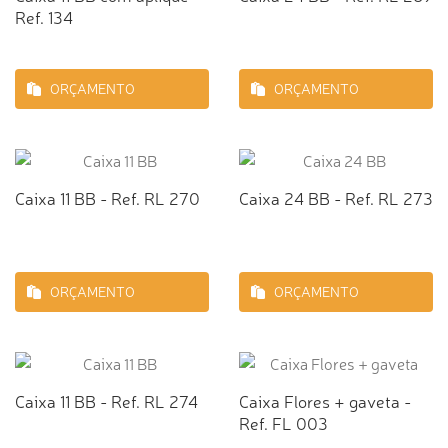
Ref. 134
ORÇAMENTO
ORÇAMENTO
Caixa 11 BB - Ref. RL 270
Caixa 24 BB - Ref. RL 273
ORÇAMENTO
ORÇAMENTO
Caixa 11 BB - Ref. RL 274
Caixa Flores + gaveta -
Ref. FL 003