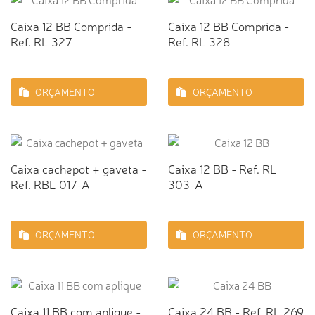
Caixa 12 BB Comprida -
Caixa 12 BB Comprida -
Ref. RL 327
Ref. RL 328
ORÇAMENTO
ORÇAMENTO
Caixa cachepot + gaveta -
Caixa 12 BB - Ref. RL
Ref. RBL 017-A
303-A
ORÇAMENTO
ORÇAMENTO
Caixa 11 BB com aplique -
Caixa 24 BB - Ref. RL 269