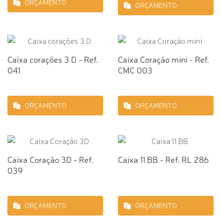
ORÇAMENTO
ORÇAMENTO
Caixa corações 3 D - Ref.
Caixa Coração mini - Ref.
041
CMC 003
ORÇAMENTO
ORÇAMENTO
Caixa Coração 3D - Ref.
Caixa 11 BB - Ref. RL 286
039
ORÇAMENTO
ORÇAMENTO