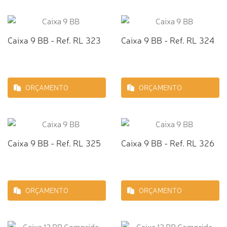
Caixa 9 BB - Ref. RL 323
Caixa 9 BB - Ref. RL 324
ORÇAMENTO
ORÇAMENTO
Caixa 9 BB - Ref. RL 325
Caixa 9 BB - Ref. RL 326
ORÇAMENTO
ORÇAMENTO