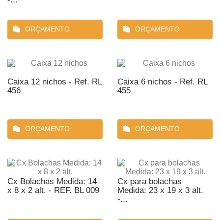
ORÇAMENTO
ORÇAMENTO
Caixa 12 nichos - Ref. RL
Caixa 6 nichos - Ref. RL
456
455
ORÇAMENTO
ORÇAMENTO
Cx Bolachas Medida: 14
Cx para bolachas
x 8 x 2 alt. - REF. BL 009
Medida: 23 x 19 x 3 alt.
-...