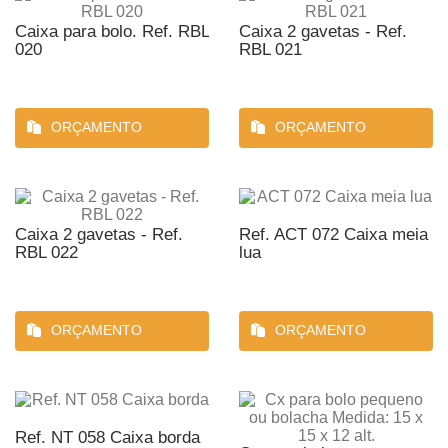
Caixa para bolo. Ref. RBL
Caixa 2 gavetas - Ref.
020
RBL 021
ORÇAMENTO
ORÇAMENTO
Caixa 2 gavetas - Ref.
Ref. ACT 072 Caixa meia
RBL 022
lua
ORÇAMENTO
ORÇAMENTO
Ref. NT 058 Caixa borda