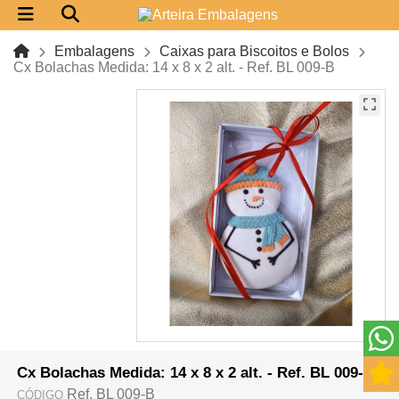
Embalagens
Caixas para Biscoitos e Bolos
Cx Bolachas Medida: 14 x 8 x 2 alt. - Ref. BL 009-B
Cx Bolachas Medida: 14 x 8 x 2 alt. - Ref. BL 009-B
Ref. BL 009-B
CÓDIGO