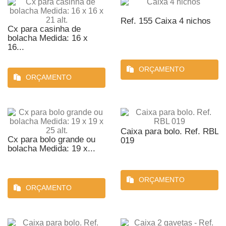
Ref. 155 Caixa 4 nichos
Cx para casinha de
bolacha Medida: 16 x
16...
ORÇAMENTO
ORÇAMENTO
Caixa para bolo. Ref. RBL
Cx para bolo grande ou
019
bolacha Medida: 19 x...
ORÇAMENTO
ORÇAMENTO