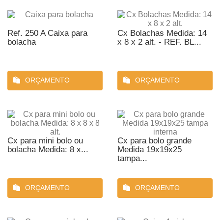
Ref. 250 A Caixa para
Cx Bolachas Medida: 14
bolacha
x 8 x 2 alt. - REF. BL...
ORÇAMENTO
ORÇAMENTO
Cx para mini bolo ou
Cx para bolo grande
bolacha Medida: 8 x...
Medida 19x19x25
tampa...
ORÇAMENTO
ORÇAMENTO