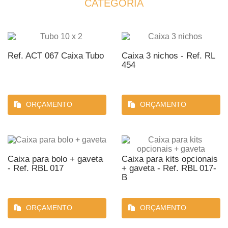
CATEGORIA
Ref. ACT 067 Caixa Tubo
Caixa 3 nichos - Ref. RL
454
ORÇAMENTO
ORÇAMENTO
Caixa para bolo + gaveta
Caixa para kits opcionais
- Ref. RBL 017
+ gaveta - Ref. RBL 017-
B
ORÇAMENTO
ORÇAMENTO