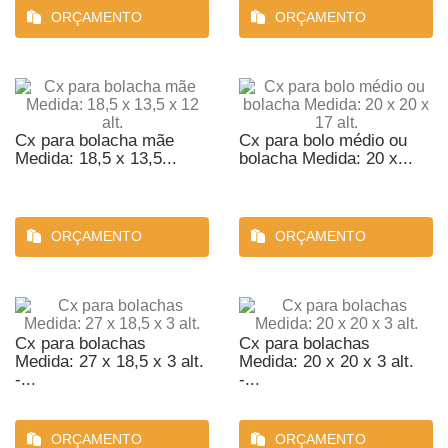
ORÇAMENTO
ORÇAMENTO
Cx para bolacha mãe
Cx para bolo médio ou
Medida: 18,5 x 13,5...
bolacha Medida: 20 x...
ORÇAMENTO
ORÇAMENTO
Cx para bolachas
Cx para bolachas
Medida: 27 x 18,5 x 3 alt.
Medida: 20 x 20 x 3 alt.
-...
-...
ORÇAMENTO
ORÇAMENTO