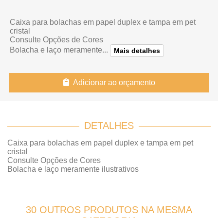
Caixa para bolachas em papel duplex e tampa em pet
cristal
Consulte Opções de Cores
Bolacha e laço meramente...
Mais detalhes
Adicionar ao orçamento
DETALHES
Caixa para bolachas em papel duplex e tampa em pet
cristal
Consulte Opções de Cores
Bolacha e laço meramente ilustrativos
30 OUTROS PRODUTOS NA MESMA