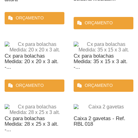
ORÇAMENTO
ORÇAMENTO
Cx para bolachas
Cx para bolachas
Medida: 20 x 20 x 3 alt.
Medida: 35 x 15 x 3 alt.
-...
-...
ORÇAMENTO
ORÇAMENTO
Cx para bolachas
Caixa 2 gavetas - Ref.
Medida: 28 x 25 x 3 alt.
RBL 018
-...