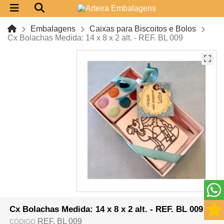
Embalagens
Caixas para Biscoitos e Bolos
Cx Bolachas Medida: 14 x 8 x 2 alt. - REF. BL 009
Cx Bolachas Medida: 14 x 8 x 2 alt. - REF. BL 009
REF. BL 009
CÓDIGO