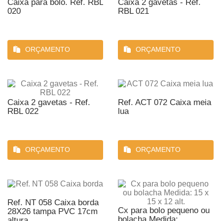
Caixa para bolo. Ref. RBL
Caixa 2 gavetas - Ref.
020
RBL 021
ORÇAMENTO
ORÇAMENTO
Caixa 2 gavetas - Ref.
Ref. ACT 072 Caixa meia
RBL 022
lua
ORÇAMENTO
ORÇAMENTO
Ref. NT 058 Caixa borda
Cx para bolo pequeno ou
28X26 tampa PVC 17cm
bolacha Medida:...
altura