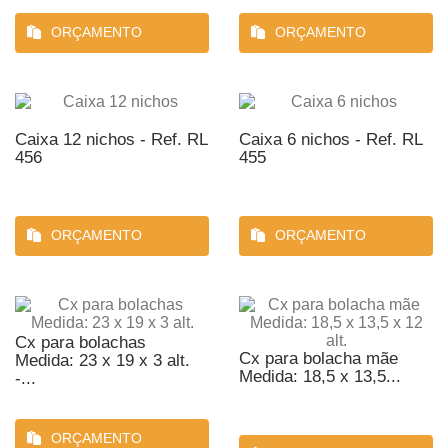
ORÇAMENTO
ORÇAMENTO
Caixa 12 nichos - Ref. RL
Caixa 6 nichos - Ref. RL
456
455
ORÇAMENTO
ORÇAMENTO
Cx para bolachas
Cx para bolacha mãe
Medida: 23 x 19 x 3 alt.
Medida: 18,5 x 13,5...
-...
ORÇAMENTO