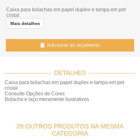
Caixa para bolachas em papel duplex e tampa em pet
cristal
Mais detalhes
Adicionar ao orçamento
DETALHES
Caixa para bolachas em papel duplex e tampa em pet
cristal
Consulte Opções de Cores
Bolacha e laço meramente ilustrativos
29 OUTROS PRODUTOS NA MESMA
CATEGORIA