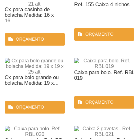
Ref. 155 Caixa 4 nichos
Cx para casinha de
bolacha Medida: 16 x
16...
ORÇAMENTO
ORÇAMENTO
Caixa para bolo. Ref. RBL
Cx para bolo grande ou
019
bolacha Medida: 19 x...
ORÇAMENTO
ORÇAMENTO