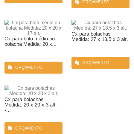
ORÇAMENTO
Cx para bolachas
Cx para bolo médio ou
Medida: 27 x 18,5 x 3 alt.
bolacha Medida: 20 x...
-...
ORÇAMENTO
ORÇAMENTO
Cx para bolachas
Medida: 20 x 20 x 3 alt.
-...
ORÇAMENTO