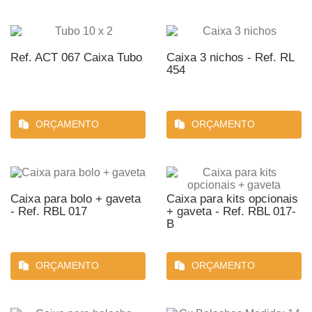
Ref. ACT 067 Caixa Tubo
Caixa 3 nichos - Ref. RL
454
ORÇAMENTO
ORÇAMENTO
Caixa para bolo + gaveta
Caixa para kits opcionais
- Ref. RBL 017
+ gaveta - Ref. RBL 017-
B
ORÇAMENTO
ORÇAMENTO