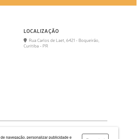
LOCALIZAÇÃO
Rua Carlos de Laet, 6421 - Boqueirão,
Curitiba - PR
a de navegação, personalizar publicidade e