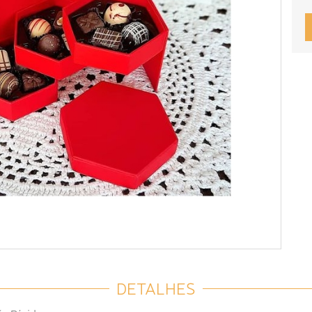
DETALHES