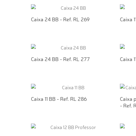
ADICIONAR AO ORÇAMENTO
AD
Caixa 24 BB - Ref. RL 269
Caixa 1
ADICIONAR AO ORÇAMENTO
AD
Caixa 24 BB - Ref. RL 277
Caixa 1
ADICIONAR AO ORÇAMENTO
AD
Caixa 11 BB - Ref. RL 286
Caixa 
- Ref. 
ADICIONAR AO ORÇAMENTO
AD