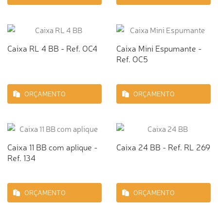
Caixa RL 4 BB - Ref. OC4
Caixa Mini Espumante -
Ref. OC5
ORÇAMENTO
ORÇAMENTO
Caixa 11 BB com aplique -
Caixa 24 BB - Ref. RL 269
Ref. 134
ORÇAMENTO
ORÇAMENTO