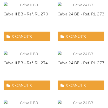
Caixa 11 BB - Ref. RL 270
Caixa 24 BB - Ref. RL 273
ORÇAMENTO
ORÇAMENTO
Caixa 11 BB - Ref. RL 274
Caixa 24 BB - Ref. RL 277
ORÇAMENTO
ORÇAMENTO