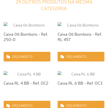
29 OUTROS PRODUTOS NA MESMA
CATEGORIA
Caixa 06 Bombons - Ref.
Caixa 06 Bombons - Ref.
250-D
RL 457
ORÇAMENTO
ORÇAMENTO
Caixa RL 4 BB - Ref. OC2
Caixa RL 6 BB - Ref. OC3
ORÇAMENTO
ORÇAMENTO