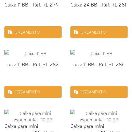
Caixa 11 BB - Ref. RL 279
Caixa 24 BB - Ref. RL 281
ORÇAMENTO
ORÇAMENTO
Caixa 11 BB - Ref. RL 282
Caixa 11 BB - Ref. RL 286
ORÇAMENTO
ORÇAMENTO
Caixa para mini
Caixa para mini