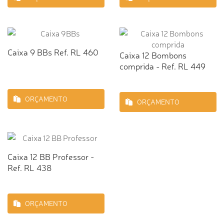
Caixa 9 BBs Ref. RL 460
Caixa 12 Bombons
comprida - Ref. RL 449
ORÇAMENTO
ORÇAMENTO
Caixa 12 BB Professor -
Ref. RL 438
ORÇAMENTO