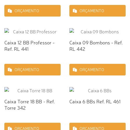
ORÇAMENTO
ORÇAMENTO
Caixa 12 BB Professor -
Caixa 09 Bombons - Ref.
Ref. RL 441
RL 442
ORÇAMENTO
ORÇAMENTO
Caixa Torre 18 BB - Ref.
Caixa 6 BBs Ref. RL 461
Torre 342
ORÇAMENTO
ORÇAMENTO