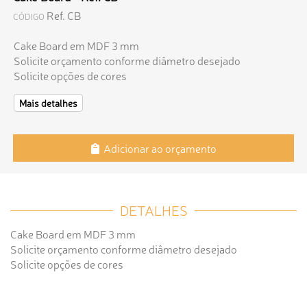
Ref. CB
CÓDIGO
Cake Board em MDF 3 mm
Solicite orçamento conforme diâmetro desejado
Solicite opções de cores
Mais detalhes
Adicionar ao orçamento
DETALHES
Cake Board em MDF 3 mm
Solicite orçamento conforme diâmetro desejado
Solicite opções de cores