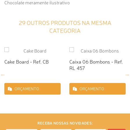
Chocolate meramente ilustrativo
29 OUTROS PRODUTOS NA MESMA
CATEGORIA
Cake Board - Ref. CB
Caixa 06 Bombons - Ref.
RL 457
ORÇAMENTO
ORÇAMENTO
RECEBA NOSSAS NOVIDADES: