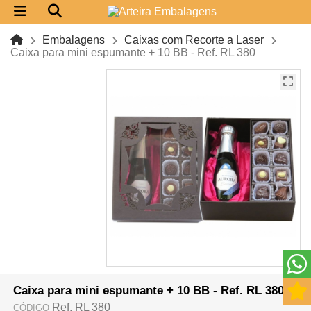
Embalagens
Caixas com Recorte a Laser
Caixa para mini espumante + 10 BB - Ref. RL 380
Caixa para mini espumante + 10 BB - Ref. RL 380
Ref. RL 380
CÓDIGO