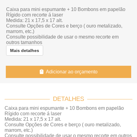
Caixa para mini espumante + 10 Bombons em papelão
Rígido com recorte á laser
Medida: 21 x 17,5 x 17 alt.
Consulte Opções de Cores e berço ( ouro metalizado,
marrom, etc.)
Consulte possibilidade de usar o mesmo recorte em
outros tamanhos
Mais detalhes
Adicionar ao orçamento
DETALHES
Caixa para mini espumante + 10 Bombons em papelão
Rígido com recorte á laser
Medida: 21 x 17,5 x 17 alt.
Consulte Opções de Cores e berço ( ouro metalizado,
marrom, etc.)
Consulte possibilidade de usar o mesmo recorte em outros