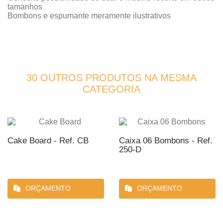
tamanhos
Bombons e espumante meramente ilustrativos
30 OUTROS PRODUTOS NA MESMA
CATEGORIA
Cake Board - Ref. CB
Caixa 06 Bombons - Ref.
250-D
ORÇAMENTO
ORÇAMENTO