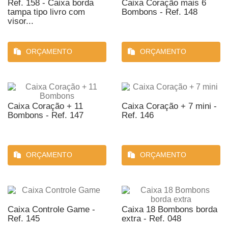
Ref. 158 - Caixa borda
Caixa Coração mais 6
tampa tipo livro com
Bombons - Ref. 148
visor...
ORÇAMENTO
ORÇAMENTO
Caixa Coração + 11
Caixa Coração + 7 mini -
Bombons - Ref. 147
Ref. 146
ORÇAMENTO
ORÇAMENTO
Caixa Controle Game -
Caixa 18 Bombons borda
Ref. 145
extra - Ref. 048