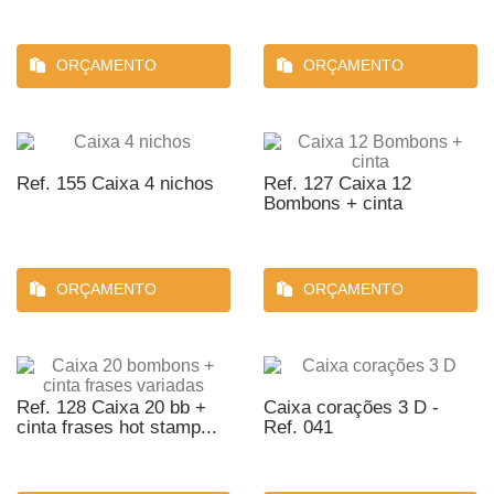
ORÇAMENTO
ORÇAMENTO
Ref. 155 Caixa 4 nichos
Ref. 127 Caixa 12
Bombons + cinta
ORÇAMENTO
ORÇAMENTO
Ref. 128 Caixa 20 bb +
Caixa corações 3 D -
cinta frases hot stamp...
Ref. 041