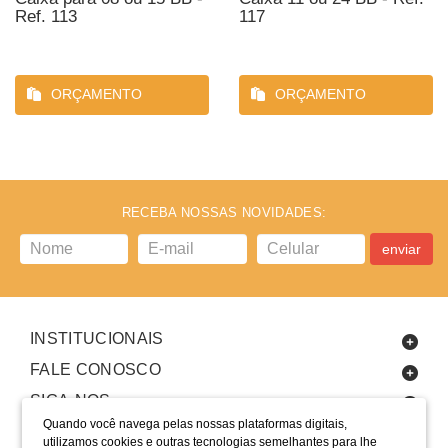
Ref. 113
117
ORÇAMENTO
ORÇAMENTO
RECEBA NOSSAS NOVIDADES:
enviar
INSTITUCIONAIS
FALE CONOSCO
SIGA-NOS
Quando você navega pelas nossas plataformas digitais,
utilizamos cookies e outras tecnologias semelhantes para lhe