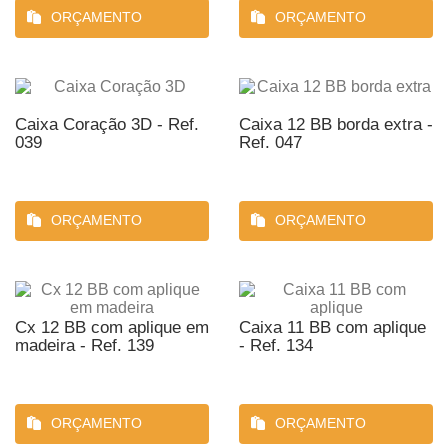
ORÇAMENTO
ORÇAMENTO
Caixa Coração 3D - Ref.
Caixa 12 BB borda extra -
039
Ref. 047
ORÇAMENTO
ORÇAMENTO
Cx 12 BB com aplique em
Caixa 11 BB com aplique
madeira - Ref. 139
- Ref. 134
ORÇAMENTO
ORÇAMENTO