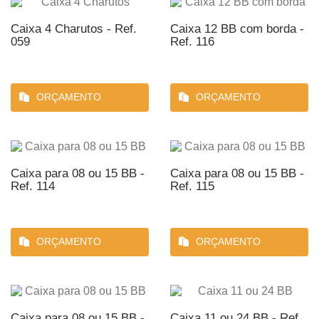
Caixa 4 Charutos - Ref.
Caixa 12 BB com borda -
059
Ref. 116
ORÇAMENTO
ORÇAMENTO
Caixa para 08 ou 15 BB -
Caixa para 08 ou 15 BB -
Ref. 114
Ref. 115
ORÇAMENTO
ORÇAMENTO
Caixa para 08 ou 15 BB -
Caixa 11 ou 24 BB - Ref.