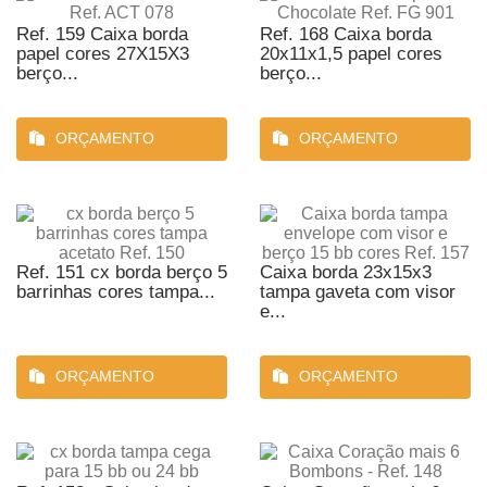
Ref. 159 Caixa borda
Ref. 168 Caixa borda
papel cores 27X15X3
20x11x1,5 papel cores
berço...
berço...
ORÇAMENTO
ORÇAMENTO
Ref. 151 cx borda berço 5
Caixa borda 23x15x3
barrinhas cores tampa...
tampa gaveta com visor
e...
ORÇAMENTO
ORÇAMENTO