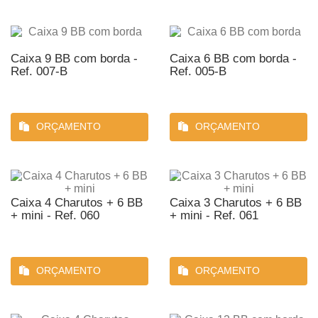
Caixa 9 BB com borda -
Caixa 6 BB com borda -
Ref. 007-B
Ref. 005-B
ORÇAMENTO
ORÇAMENTO
Caixa 4 Charutos + 6 BB
Caixa 3 Charutos + 6 BB
+ mini - Ref. 060
+ mini - Ref. 061
ORÇAMENTO
ORÇAMENTO