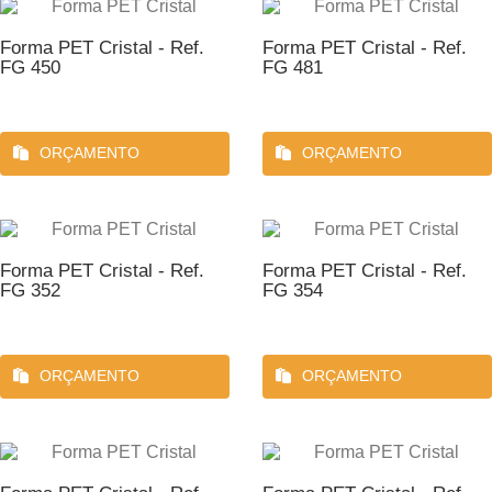
Forma PET Cristal - Ref.
Forma PET Cristal - Ref.
FG 450
FG 481
ORÇAMENTO
ORÇAMENTO
Forma PET Cristal - Ref.
Forma PET Cristal - Ref.
FG 352
FG 354
ORÇAMENTO
ORÇAMENTO