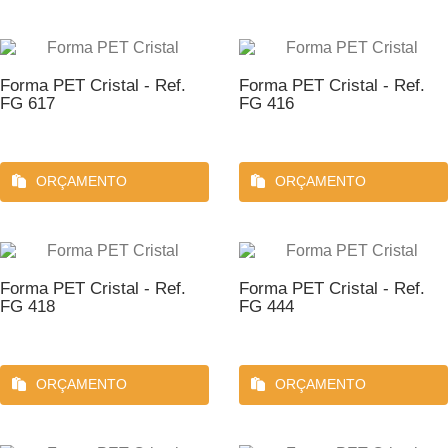
Forma PET Cristal - Ref.
Forma PET Cristal - Ref.
FG 617
FG 416
ORÇAMENTO
ORÇAMENTO
Forma PET Cristal - Ref.
Forma PET Cristal - Ref.
FG 418
FG 444
ORÇAMENTO
ORÇAMENTO