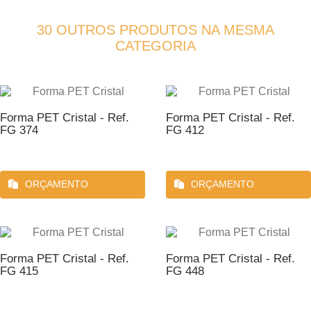
30 OUTROS PRODUTOS NA MESMA
CATEGORIA
Forma PET Cristal - Ref.
Forma PET Cristal - Ref.
FG 374
FG 412
ORÇAMENTO
ORÇAMENTO
Forma PET Cristal - Ref.
Forma PET Cristal - Ref.
FG 415
FG 448