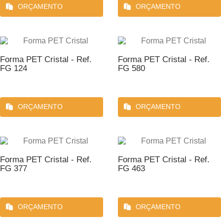
ORÇAMENTO
ORÇAMENTO
Forma PET Cristal - Ref.
Forma PET Cristal - Ref.
FG 124
FG 580
ORÇAMENTO
ORÇAMENTO
Forma PET Cristal - Ref.
Forma PET Cristal - Ref.
FG 377
FG 463
ORÇAMENTO
ORÇAMENTO