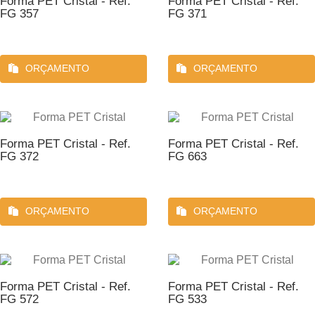
Forma PET Cristal - Ref.
Forma PET Cristal - Ref.
FG 357
FG 371
ORÇAMENTO
ORÇAMENTO
Forma PET Cristal - Ref.
Forma PET Cristal - Ref.
FG 372
FG 663
ORÇAMENTO
ORÇAMENTO
Forma PET Cristal - Ref.
Forma PET Cristal - Ref.
FG 572
FG 533