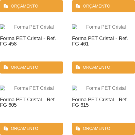
ORÇAMENTO
ORÇAMENTO
Forma PET Cristal - Ref.
Forma PET Cristal - Ref.
FG 458
FG 461
ORÇAMENTO
ORÇAMENTO
Forma PET Cristal - Ref.
Forma PET Cristal - Ref.
FG 605
FG 615
ORÇAMENTO
ORÇAMENTO