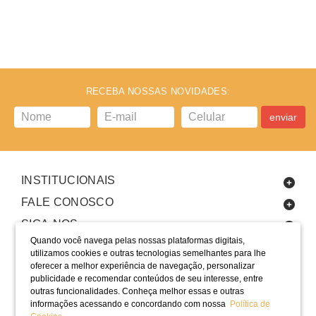
RECEBA NOSSAS NOVIDADES:
enviar
INSTITUCIONAIS
FALE CONOSCO
SIGA-NOS
Quando você navega pelas nossas plataformas digitais,
utilizamos cookies e outras tecnologias semelhantes para lhe
oferecer a melhor experiência de navegação, personalizar
publicidade e recomendar conteúdos de seu interesse, entre
outras funcionalidades. Conheça melhor essas e outras
informações acessando e concordando com nossa
Política de