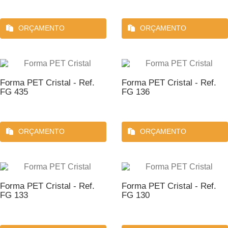
ORÇAMENTO
ORÇAMENTO
Forma PET Cristal - Ref.
Forma PET Cristal - Ref.
FG 435
FG 136
ORÇAMENTO
ORÇAMENTO
Forma PET Cristal - Ref.
Forma PET Cristal - Ref.
FG 133
FG 130