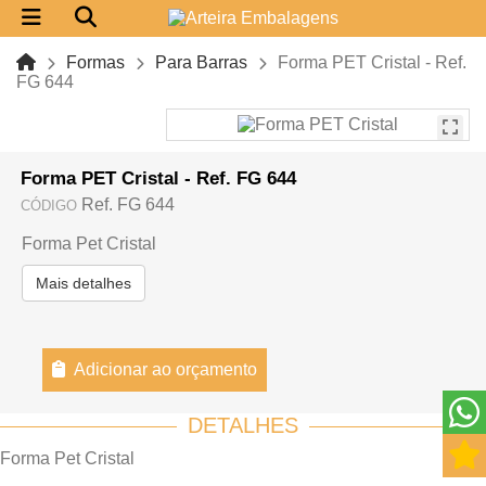
Formas
Para Barras
Forma PET Cristal - Ref.
FG 644
Forma PET Cristal - Ref. FG 644
Ref. FG 644
CÓDIGO
Forma Pet Cristal
Mais detalhes
Adicionar ao orçamento
DETALHES
Forma Pet Cristal