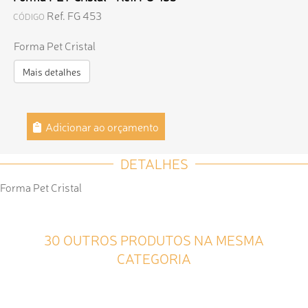
Ref. FG 453
CÓDIGO
Forma Pet Cristal
Mais detalhes
Adicionar ao orçamento
DETALHES
Forma Pet Cristal
30 OUTROS PRODUTOS NA MESMA
CATEGORIA