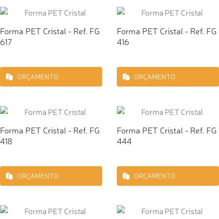
Forma PET Cristal - Ref. FG
Forma PET Cristal - Ref. FG
617
416
ORÇAMENTO
ORÇAMENTO
Forma PET Cristal - Ref. FG
Forma PET Cristal - Ref. FG
418
444
ORÇAMENTO
ORÇAMENTO