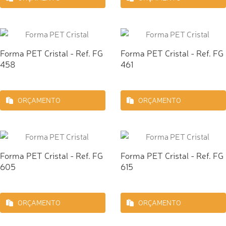
Forma PET Cristal - Ref. FG
Forma PET Cristal - Ref. FG
458
461
ORÇAMENTO
ORÇAMENTO
Forma PET Cristal - Ref. FG
Forma PET Cristal - Ref. FG
605
615
ORÇAMENTO
ORÇAMENTO