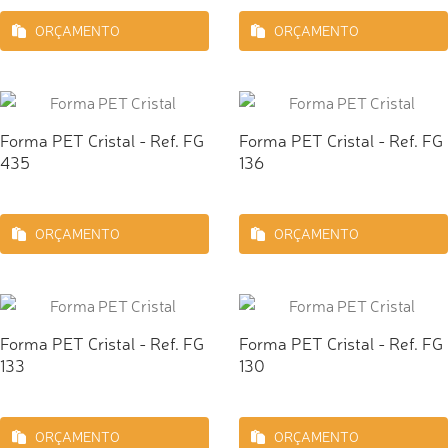
ORÇAMENTO
ORÇAMENTO
Forma PET Cristal - Ref. FG
Forma PET Cristal - Ref. FG
435
136
ORÇAMENTO
ORÇAMENTO
Forma PET Cristal - Ref. FG
Forma PET Cristal - Ref. FG
133
130
ORÇAMENTO
ORÇAMENTO