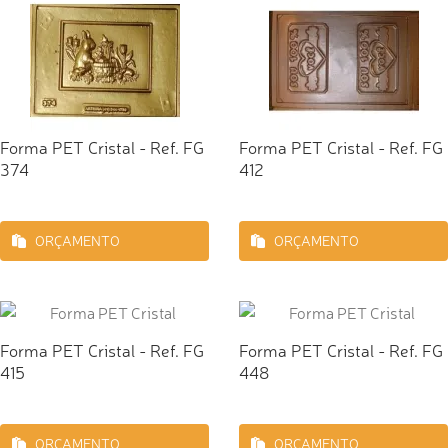
Forma PET Cristal - Ref. FG
Forma PET Cristal - Ref. FG
374
412
ORÇAMENTO
ORÇAMENTO
Forma PET Cristal - Ref. FG
Forma PET Cristal - Ref. FG
415
448
ORÇAMENTO
ORÇAMENTO