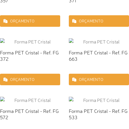
357
371
ORÇAMENTO
ORÇAMENTO
Forma PET Cristal - Ref. FG
Forma PET Cristal - Ref. FG
372
663
ORÇAMENTO
ORÇAMENTO
Forma PET Cristal - Ref. FG
Forma PET Cristal - Ref. FG
572
533