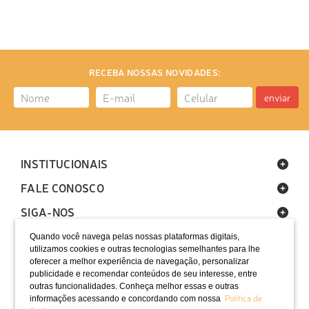
RECEBA NOSSAS NOVIDADES:
enviar
INSTITUCIONAIS
FALE CONOSCO
SIGA-NOS
Quando você navega pelas nossas plataformas digitais,
utilizamos cookies e outras tecnologias semelhantes para lhe
oferecer a melhor experiência de navegação, personalizar
publicidade e recomendar conteúdos de seu interesse, entre
outras funcionalidades. Conheça melhor essas e outras
Política de
informações acessando e concordando com nossa
LOCALIZAÇÃO