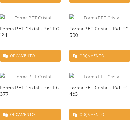
Forma PET Cristal - Ref. FG
Forma PET Cristal - Ref. FG
124
580
ORÇAMENTO
ORÇAMENTO
Forma PET Cristal - Ref. FG
Forma PET Cristal - Ref. FG
377
463
ORÇAMENTO
ORÇAMENTO