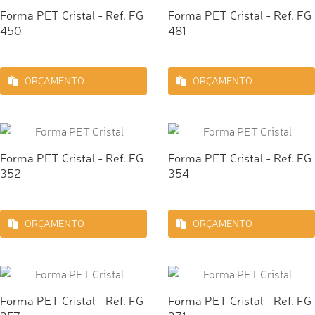
Forma PET Cristal - Ref. FG
Forma PET Cristal - Ref. FG
450
481
ORÇAMENTO
ORÇAMENTO
Forma PET Cristal - Ref. FG
Forma PET Cristal - Ref. FG
352
354
ORÇAMENTO
ORÇAMENTO
Forma PET Cristal - Ref. FG
Forma PET Cristal - Ref. FG