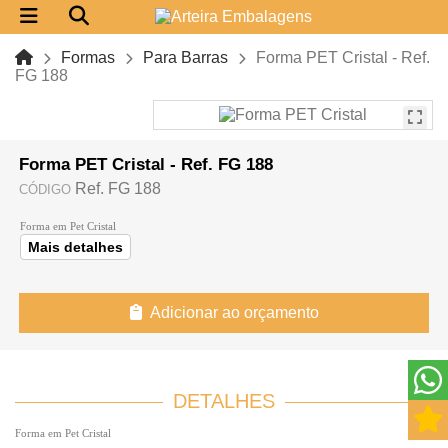
Formas
Para Barras
Forma PET Cristal - Ref.
FG 188
Forma PET Cristal - Ref. FG 188
Ref. FG 188
CÓDIGO
Forma em Pet Cristal
Mais detalhes
Adicionar ao orçamento
DETALHES
Forma em Pet Cristal