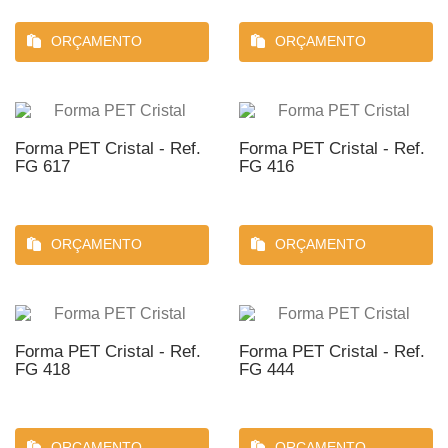
ORÇAMENTO
ORÇAMENTO
Forma PET Cristal - Ref.
Forma PET Cristal - Ref.
FG 617
FG 416
ORÇAMENTO
ORÇAMENTO
Forma PET Cristal - Ref.
Forma PET Cristal - Ref.
FG 418
FG 444
ORÇAMENTO
ORÇAMENTO