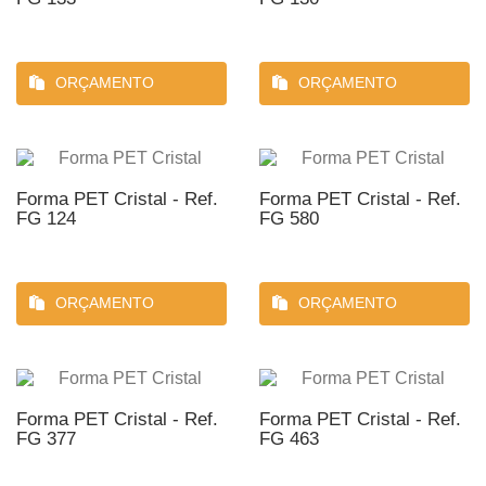
ORÇAMENTO
ORÇAMENTO
Forma PET Cristal - Ref.
Forma PET Cristal - Ref.
FG 124
FG 580
ORÇAMENTO
ORÇAMENTO
Forma PET Cristal - Ref.
Forma PET Cristal - Ref.
FG 377
FG 463