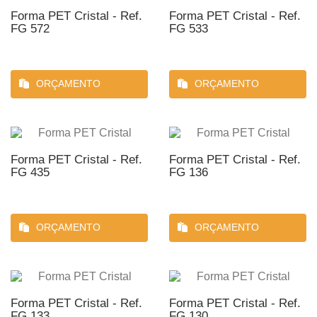
Forma PET Cristal - Ref.
Forma PET Cristal - Ref.
FG 572
FG 533
ORÇAMENTO
ORÇAMENTO
Forma PET Cristal - Ref.
Forma PET Cristal - Ref.
FG 435
FG 136
ORÇAMENTO
ORÇAMENTO
Forma PET Cristal - Ref.
Forma PET Cristal - Ref.
FG 133
FG 130