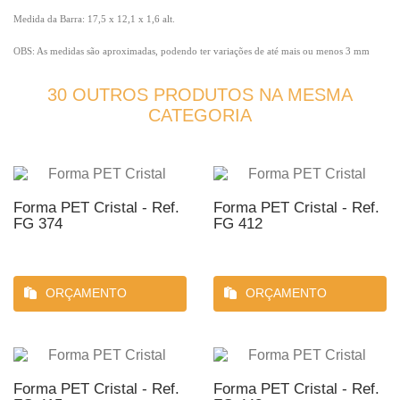
Medida da Barra: 17,5 x 12,1 x 1,6 alt.
OBS: As medidas são aproximadas, podendo ter variações de até mais ou menos 3 mm
30 OUTROS PRODUTOS NA MESMA
CATEGORIA
Forma PET Cristal - Ref.
Forma PET Cristal - Ref.
FG 374
FG 412
ORÇAMENTO
ORÇAMENTO
Forma PET Cristal - Ref.
Forma PET Cristal - Ref.