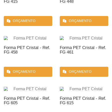
FG 415
FG 448
ORÇAMENTO
ORÇAMENTO
Forma PET Cristal - Ref.
Forma PET Cristal - Ref.
FG 458
FG 461
ORÇAMENTO
ORÇAMENTO
Forma PET Cristal - Ref.
Forma PET Cristal - Ref.
FG 605
FG 615