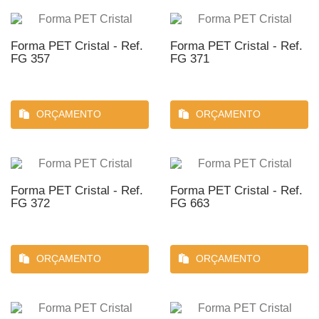
Forma PET Cristal - Ref.
Forma PET Cristal - Ref.
FG 357
FG 371
ORÇAMENTO
ORÇAMENTO
Forma PET Cristal - Ref.
Forma PET Cristal - Ref.
FG 372
FG 663
ORÇAMENTO
ORÇAMENTO