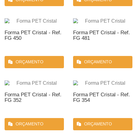
Forma PET Cristal - Ref.
Forma PET Cristal - Ref.
FG 450
FG 481
ORÇAMENTO
ORÇAMENTO
Forma PET Cristal - Ref.
Forma PET Cristal - Ref.
FG 352
FG 354
ORÇAMENTO
ORÇAMENTO