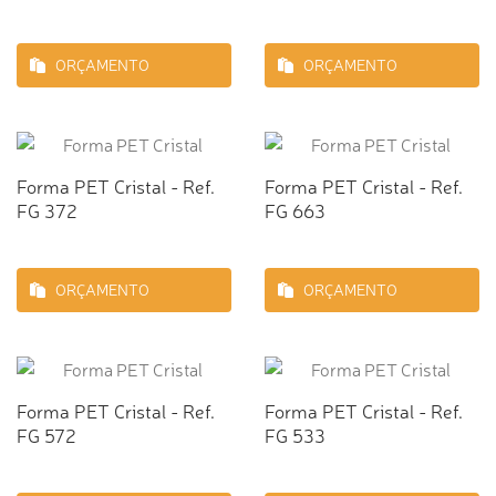
ORÇAMENTO
ORÇAMENTO
Forma PET Cristal - Ref.
Forma PET Cristal - Ref.
FG 372
FG 663
ORÇAMENTO
ORÇAMENTO
Forma PET Cristal - Ref.
Forma PET Cristal - Ref.
FG 572
FG 533