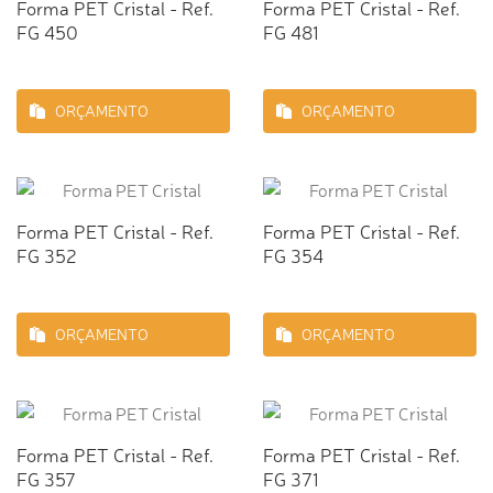
Forma PET Cristal - Ref.
Forma PET Cristal - Ref.
FG 450
FG 481
ORÇAMENTO
ORÇAMENTO
Forma PET Cristal - Ref.
Forma PET Cristal - Ref.
FG 352
FG 354
ORÇAMENTO
ORÇAMENTO
Forma PET Cristal - Ref.
Forma PET Cristal - Ref.
FG 357
FG 371