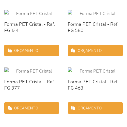
Forma PET Cristal - Ref.
Forma PET Cristal - Ref.
FG 124
FG 580
ORÇAMENTO
ORÇAMENTO
Forma PET Cristal - Ref.
Forma PET Cristal - Ref.
FG 377
FG 463
ORÇAMENTO
ORÇAMENTO