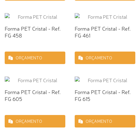
Forma PET Cristal - Ref.
Forma PET Cristal - Ref.
FG 458
FG 461
ORÇAMENTO
ORÇAMENTO
Forma PET Cristal - Ref.
Forma PET Cristal - Ref.
FG 605
FG 615
ORÇAMENTO
ORÇAMENTO