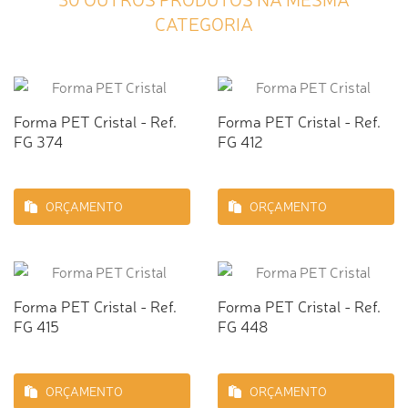
CATEGORIA
Forma PET Cristal - Ref.
Forma PET Cristal - Ref.
FG 374
FG 412
ORÇAMENTO
ORÇAMENTO
Forma PET Cristal - Ref.
Forma PET Cristal - Ref.
FG 415
FG 448
ORÇAMENTO
ORÇAMENTO