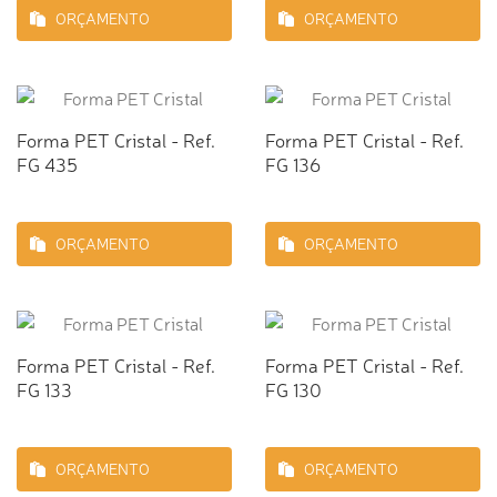
ORÇAMENTO
ORÇAMENTO
Forma PET Cristal - Ref.
Forma PET Cristal - Ref.
FG 435
FG 136
ORÇAMENTO
ORÇAMENTO
Forma PET Cristal - Ref.
Forma PET Cristal - Ref.
FG 133
FG 130
ORÇAMENTO
ORÇAMENTO