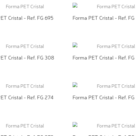
ET Cristal - Ref. FG 695
Forma PET Cristal - Ref. FG
CIONAR AO ORÇAMENTO
ADICIONAR AO ORÇAMEN
ET Cristal - Ref. FG 308
Forma PET Cristal - Ref. FG
CIONAR AO ORÇAMENTO
ADICIONAR AO ORÇAMEN
ET Cristal - Ref. FG 274
Forma PET Cristal - Ref. FG
CIONAR AO ORÇAMENTO
ADICIONAR AO ORÇAMEN