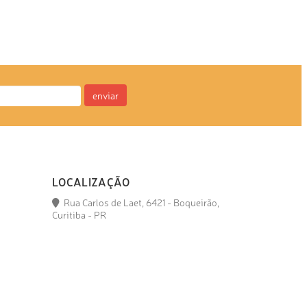
enviar
LOCALIZAÇÃO
Rua Carlos de Laet, 6421 - Boqueirão,
Curitiba - PR