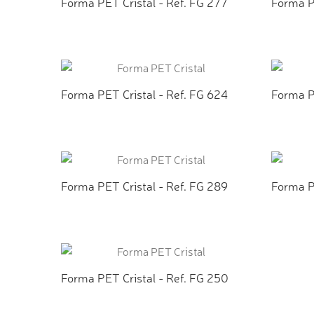
Forma PET Cristal - Ref. FG 277
Forma P
ADICIONAR AO ORÇAMENTO
ADI
Forma PET Cristal - Ref. FG 624
Forma P
ADICIONAR AO ORÇAMENTO
ADI
Forma PET Cristal - Ref. FG 289
Forma PE
ADICIONAR AO ORÇAMENTO
ADI
Forma PET Cristal - Ref. FG 250