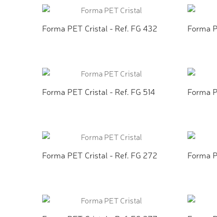
Forma PET Cristal - Ref. FG 432
Forma P
ADICIONAR AO ORÇAMENTO
ADI
Forma PET Cristal - Ref. FG 514
Forma P
ADICIONAR AO ORÇAMENTO
ADI
Forma PET Cristal - Ref. FG 272
Forma P
ADICIONAR AO ORÇAMENTO
ADI