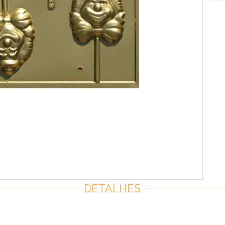
DETALHES