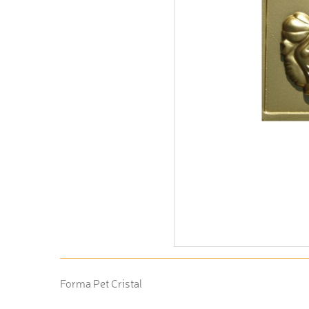
Forma Pet Cristal