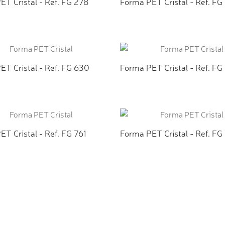
ET Cristal - Ref. FG 278
Forma PET Cristal - Ref. FG
CIONAR AO ORÇAMENTO
ADICIONAR AO ORÇAMEN
ET Cristal - Ref. FG 630
Forma PET Cristal - Ref. FG
CIONAR AO ORÇAMENTO
ADICIONAR AO ORÇAMEN
T Cristal - Ref. FG 761
Forma PET Cristal - Ref. FG
CIONAR AO ORÇAMENTO
ADICIONAR AO ORÇAMEN