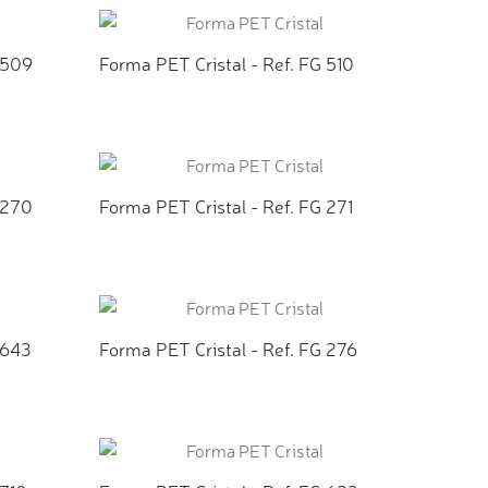
 509
Forma PET Cristal - Ref. FG 510
TO
ADICIONAR AO ORÇAMENTO
 270
Forma PET Cristal - Ref. FG 271
TO
ADICIONAR AO ORÇAMENTO
 643
Forma PET Cristal - Ref. FG 276
TO
ADICIONAR AO ORÇAMENTO