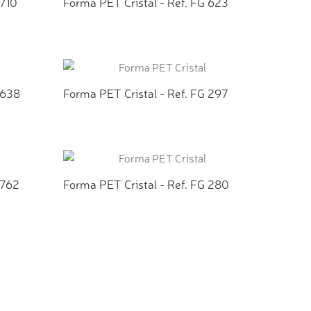
 710
Forma PET Cristal - Ref. FG 623
TO
ADICIONAR AO ORÇAMENTO
 638
Forma PET Cristal - Ref. FG 297
TO
ADICIONAR AO ORÇAMENTO
 762
Forma PET Cristal - Ref. FG 280
TO
ADICIONAR AO ORÇAMENTO