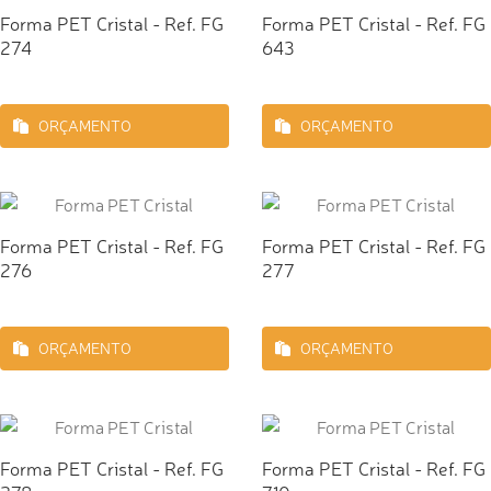
Forma PET Cristal - Ref. FG
Forma PET Cristal - Ref. FG
274
643
ORÇAMENTO
ORÇAMENTO
Forma PET Cristal - Ref. FG
Forma PET Cristal - Ref. FG
276
277
ORÇAMENTO
ORÇAMENTO
Forma PET Cristal - Ref. FG
Forma PET Cristal - Ref. FG