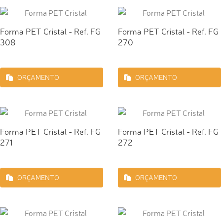
Forma PET Cristal - Ref. FG
Forma PET Cristal - Ref. FG
308
270
ORÇAMENTO
ORÇAMENTO
Forma PET Cristal - Ref. FG
Forma PET Cristal - Ref. FG
271
272
ORÇAMENTO
ORÇAMENTO