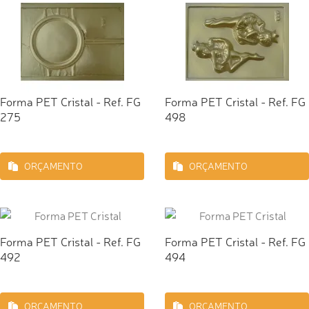
Forma PET Cristal - Ref. FG
Forma PET Cristal - Ref. FG
275
498
ORÇAMENTO
ORÇAMENTO
Forma PET Cristal - Ref. FG
Forma PET Cristal - Ref. FG
492
494
ORÇAMENTO
ORÇAMENTO