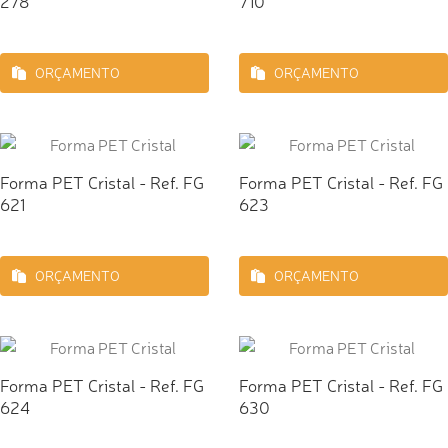
278
710
ORÇAMENTO
ORÇAMENTO
Forma PET Cristal - Ref. FG
Forma PET Cristal - Ref. FG
621
623
ORÇAMENTO
ORÇAMENTO
Forma PET Cristal - Ref. FG
Forma PET Cristal - Ref. FG
624
630