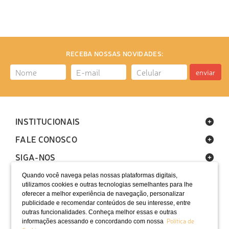
RECEBA NOSSAS NOVIDADES:
enviar
INSTITUCIONAIS
FALE CONOSCO
SIGA-NOS
Quando você navega pelas nossas plataformas digitais,
utilizamos cookies e outras tecnologias semelhantes para lhe
oferecer a melhor experiência de navegação, personalizar
publicidade e recomendar conteúdos de seu interesse, entre
outras funcionalidades. Conheça melhor essas e outras
Política de
informações acessando e concordando com nossa
LOCALIZAÇÃO