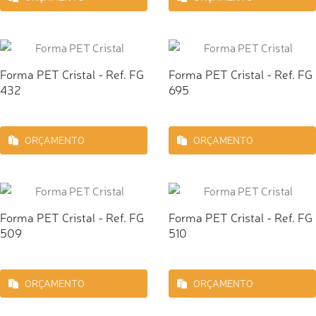
Forma PET Cristal - Ref. FG
Forma PET Cristal - Ref. FG
432
695
ORÇAMENTO
ORÇAMENTO
Forma PET Cristal - Ref. FG
Forma PET Cristal - Ref. FG
509
510
ORÇAMENTO
ORÇAMENTO