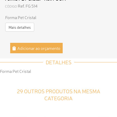
Ref. FG 514
CÓDIGO
Forma Pet Cristal
Mais detalhes
Adicionar ao orçamento
DETALHES
Forma Pet Cristal
29 OUTROS PRODUTOS NA MESMA
CATEGORIA