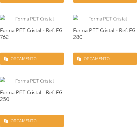
Forma PET Cristal - Ref. FG
Forma PET Cristal - Ref. FG
762
280
ORÇAMENTO
ORÇAMENTO
Forma PET Cristal - Ref. FG
250
ORÇAMENTO