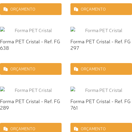
ORÇAMENTO
ORÇAMENTO
Forma PET Cristal - Ref. FG
Forma PET Cristal - Ref. FG
638
297
ORÇAMENTO
ORÇAMENTO
Forma PET Cristal - Ref. FG
Forma PET Cristal - Ref. FG
289
761
ORÇAMENTO
ORÇAMENTO